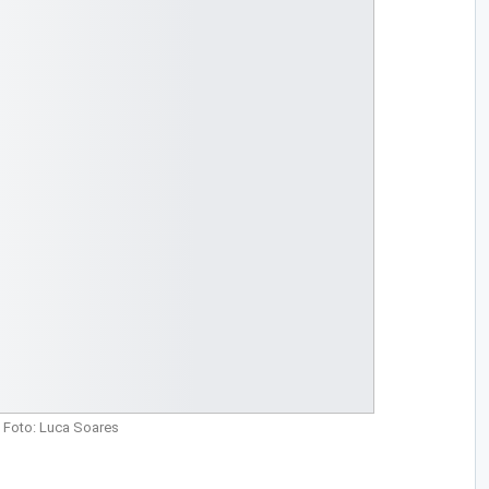
Foto: Luca Soares