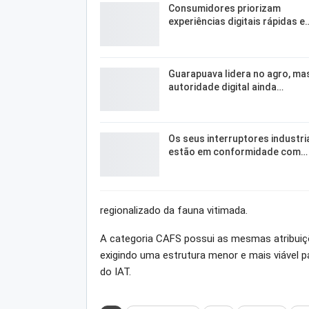
Consumidores priorizam
experiências digitais rápidas e
Guarapuava lidera no agro, ma
autoridade digital ainda…
Os seus interruptores industri
estão em conformidade com…
regionalizado da fauna vitimada.
A categoria CAFS possui as mesmas atribuiçõ
exigindo uma estrutura menor e mais viável 
do IAT.