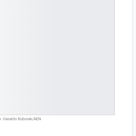
o: Geraldo Bubniak/AEN