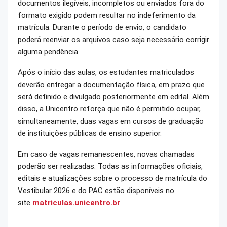
documentos ilegíveis, incompletos ou enviados fora do
formato exigido podem resultar no indeferimento da
matrícula. Durante o período de envio, o candidato
poderá reenviar os arquivos caso seja necessário corrigir
alguma pendência.
Após o início das aulas, os estudantes matriculados
deverão entregar a documentação física, em prazo que
será definido e divulgado posteriormente em edital. Além
disso, a Unicentro reforça que não é permitido ocupar,
simultaneamente, duas vagas em cursos de graduação
de instituições públicas de ensino superior.
Em caso de vagas remanescentes, novas chamadas
poderão ser realizadas. Todas as informações oficiais,
editais e atualizações sobre o processo de matrícula do
Vestibular 2026 e do PAC estão disponíveis no
site
matriculas.unicentro.br
.