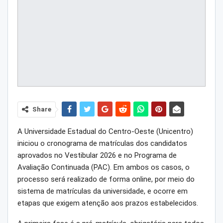
Share
A Universidade Estadual do Centro-Oeste (Unicentro)
iniciou o cronograma de matrículas dos candidatos
aprovados no Vestibular 2026 e no Programa de
Avaliação Continuada (PAC). Em ambos os casos, o
processo será realizado de forma online, por meio do
sistema de matrículas da universidade, e ocorre em
etapas que exigem atenção aos prazos estabelecidos.