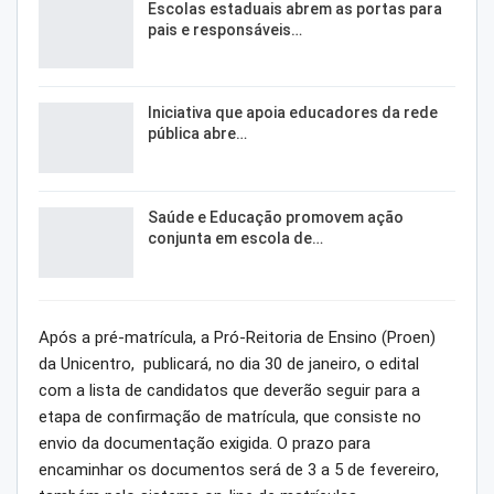
Escolas estaduais abrem as portas para
pais e responsáveis…
Iniciativa que apoia educadores da rede
pública abre…
Saúde e Educação promovem ação
conjunta em escola de…
Após a pré-matrícula, a Pró-Reitoria de Ensino (Proen)
da Unicentro, publicará, no dia 30 de janeiro, o edital
com a lista de candidatos que deverão seguir para a
etapa de confirmação de matrícula, que consiste no
envio da documentação exigida. O prazo para
encaminhar os documentos será de 3 a 5 de fevereiro,