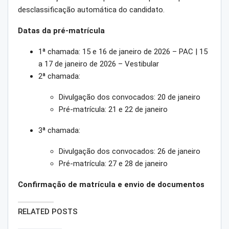
desclassificação automática do candidato.
Datas da pré-matrícula
1ª chamada: 15 e 16 de janeiro de 2026 – PAC | 15
a 17 de janeiro de 2026 – Vestibular
2ª chamada:
Divulgação dos convocados: 20 de janeiro
Pré-matrícula: 21 e 22 de janeiro
3ª chamada:
Divulgação dos convocados: 26 de janeiro
Pré-matrícula: 27 e 28 de janeiro
Confirmação de matrícula e envio de documentos
RELATED POSTS