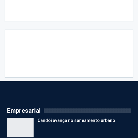
Empresarial
Candói avança no saneamento urbano