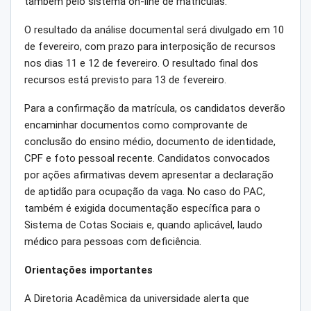
também pelo sistema on-line de matrículas.
O resultado da análise documental será divulgado em 10
de fevereiro, com prazo para interposição de recursos
nos dias 11 e 12 de fevereiro. O resultado final dos
recursos está previsto para 13 de fevereiro.
Para a confirmação da matrícula, os candidatos deverão
encaminhar documentos como comprovante de
conclusão do ensino médio, documento de identidade,
CPF e foto pessoal recente. Candidatos convocados
por ações afirmativas devem apresentar a declaração
de aptidão para ocupação da vaga. No caso do PAC,
também é exigida documentação específica para o
Sistema de Cotas Sociais e, quando aplicável, laudo
médico para pessoas com deficiência.
Orientações importantes
A Diretoria Acadêmica da universidade alerta que