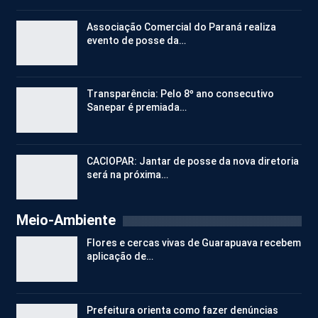
Associação Comercial do Paraná realiza
evento de posse da…
Transparência: Pelo 8º ano consecutivo
Sanepar é premiada…
CACIOPAR: Jantar de posse da nova diretoria
será na próxima…
Meio-Ambiente
Flores e cercas vivas de Guarapuava recebem
aplicação de…
Prefeitura orienta como fazer denúncias