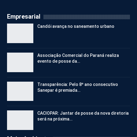
Empresarial
Candói avança no saneamento urbano
Associação Comercial do Paraná realiza
evento de posse da…
Transparência: Pelo 8º ano consecutivo
Sanepar é premiada…
CACIOPAR: Jantar de posse da nova diretoria
será na próxima…