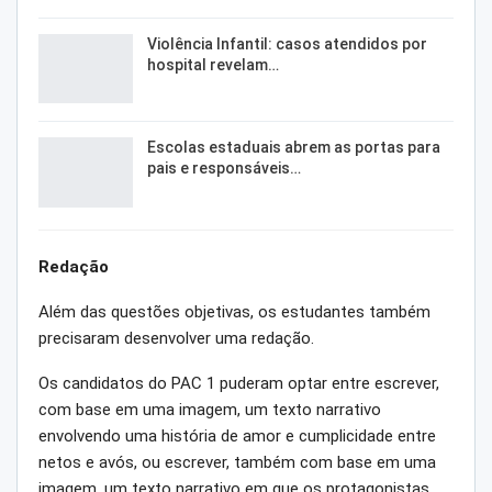
Violência Infantil: casos atendidos por
hospital revelam…
Escolas estaduais abrem as portas para
pais e responsáveis…
Redação
Além das questões objetivas, os estudantes também
precisaram desenvolver uma redação.
Os candidatos do PAC 1 puderam optar entre escrever,
com base em uma imagem, um texto narrativo
envolvendo uma história de amor e cumplicidade entre
netos e avós, ou escrever, também com base em uma
imagem, um texto narrativo em que os protagonistas,