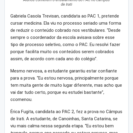
de Irati
Gabriela Casola Trevisan, candidata ao PAC 1, pretende
cursar medicina. Ela viu no processo seriado uma forma
de reduzir o conteúdo cobrado nos vestibulares. “Desde
sempre o coordenador da escola avisava sobre esse
tipo de processo seletivo, como o PAC. Eu resolvi fazer
porque facilita muito os conteúdos serem cobrados
assim, de acordo com cada ano do colégio”.
Mesmo nervosa, a estudante garantiu estar confiante
para a prova. “Eu estou nervosa, principalmente porque
tem muita gente de muito lugar diferente, mas acho que
vai dar tudo certo, porque eu estudei bastante”,
ccomenou.
Érica Fugita, candidata ao PAC 2, fez a prova no Câmpus
de Irati. A estudante, de Canoinhas, Santa Catarina, se
viu mais calma nessa segunda etapa. “Eu estou bem