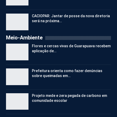
CACIOPAR: Jantar de posse da nova diretoria
será na próxima…
Meio-Ambiente
Flores e cercas vivas de Guarapuava recebem
aplicação de…
Prefeitura orienta como fazer denúncias
sobre queimadas em…
Projeto mede e zera pegada de carbono em
comunidade escolar