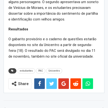
alguns personagens. O segundo apresentava um soneto
de Vinícius de Moraes, e os estudantes precisavam
dissertar sobre a importância do sentimento de partilha
e identificação com velhos amigos.
Resultados
O gabarito provisório e o caderno de questões estarão
disponíveis no site da Unicentro a partir de segunda-
feira (18). O resultado do PAC será divulgado no dia 11
de novembro, também no site oficial da universidade.
estudantes
PAC
Unicentro
Share