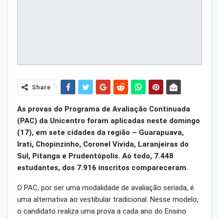
Share
As provas do Programa de Avaliação Continuada
(PAC) da Unicentro foram aplicadas neste domingo
(17), em sete cidades da região – Guarapuava,
Irati, Chopinzinho, Coronel Vivida, Laranjeiras do
Sul, Pitanga e Prudentópolis. Ao todo, 7.448
estudantes, dos 7.916 inscritos compareceram.
O PAC, por ser uma modalidade de avaliação seriada, é
uma alternativa ao vestibular tradicional. Nesse modelo,
o candidato realiza uma prova a cada ano do Ensino