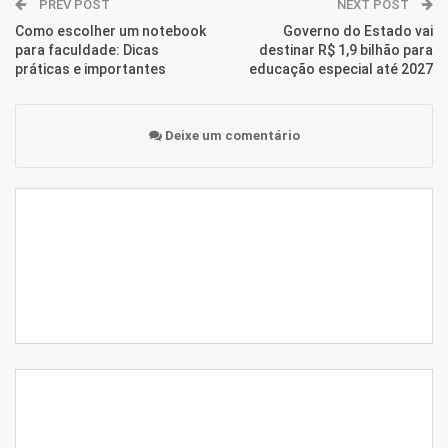
PREV POST
NEXT POST
Como escolher um notebook
Governo do Estado vai
para faculdade: Dicas
destinar R$ 1,9 bilhão para
práticas e importantes
educação especial até 2027
Deixe um comentário