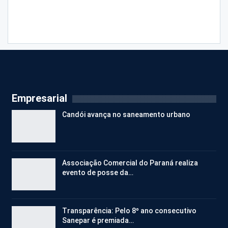
Empresarial
Candói avança no saneamento urbano
Associação Comercial do Paraná realiza
evento de posse da…
Transparência: Pelo 8º ano consecutivo
Sanepar é premiada…