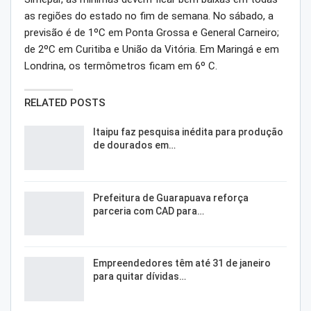
as regiões do estado no fim de semana. No sábado, a
previsão é de 1ºC em Ponta Grossa e General Carneiro;
de 2ºC em Curitiba e União da Vitória. Em Maringá e em
Londrina, os termômetros ficam em 6º C.
RELATED POSTS
Itaipu faz pesquisa inédita para produção
de dourados em…
Prefeitura de Guarapuava reforça
parceria com CAD para…
Empreendedores têm até 31 de janeiro
para quitar dívidas…