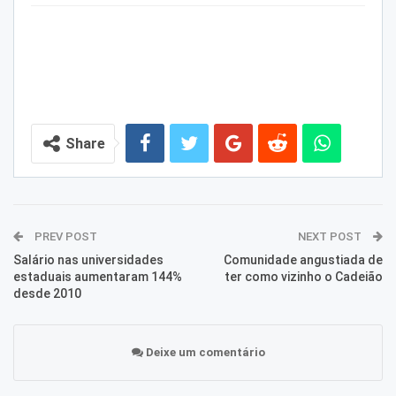
Share
PREV POST
NEXT POST
Salário nas universidades
Comunidade angustiada de
estaduais aumentaram 144%
ter como vizinho o Cadeião
desde 2010
Deixe um comentário