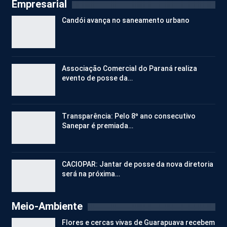
Empresarial
Candói avança no saneamento urbano
Associação Comercial do Paraná realiza
evento de posse da…
Transparência: Pelo 8º ano consecutivo
Sanepar é premiada…
CACIOPAR: Jantar de posse da nova diretoria
será na próxima…
Meio-Ambiente
Flores e cercas vivas de Guarapuava recebem