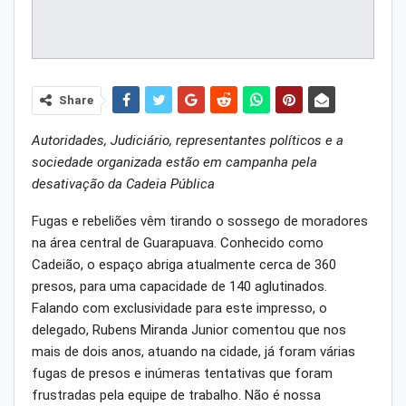
Share
Autoridades, Judiciário, representantes políticos e a
sociedade organizada estão em campanha pela
desativação da Cadeia Pública
Fugas e rebeliões vêm tirando o sossego de moradores
na área central de Guarapuava. Conhecido como
Cadeião, o espaço abriga atualmente cerca de 360
presos, para uma capacidade de 140 aglutinados.
Falando com exclusividade para este impresso, o
delegado, Rubens Miranda Junior comentou que nos
mais de dois anos, atuando na cidade, já foram várias
fugas de presos e inúmeras tentativas que foram
frustradas pela equipe de trabalho. Não é nossa