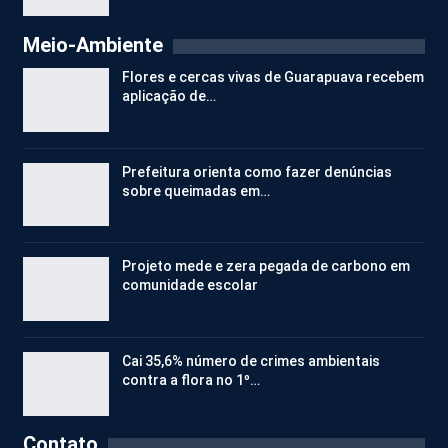
Meio-Ambiente
Flores e cercas vivas de Guarapuava recebem
aplicação de…
Prefeitura orienta como fazer denúncias
sobre queimadas em…
Projeto mede e zera pegada de carbono em
comunidade escolar
Cai 35,6% número de crimes ambientais
contra a flora no 1º…
Contato