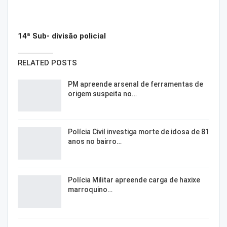
14ª Sub- divisão policial
RELATED POSTS
PM apreende arsenal de ferramentas de
origem suspeita no…
Polícia Civil investiga morte de idosa de 81
anos no bairro…
Polícia Militar apreende carga de haxixe
marroquino…