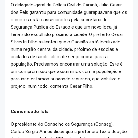
O delegado-geral da Polícia Civil do Paraná, Julio Cesar
dos Reis garantiu para comunidade guarapuavana que os
recursos estão assegurados pela secretaria de
Segurança Pública do Estado e que um novo local já
teria sido escolhido próximo a cidade. O prefeito Cesar
Silvestri Filho salientou que o Cadeião está localizado
numa região central da cidade, próximo de escolas e
unidades de saúde, além de ser perigoso para a
população. Precisamos encontrar uma solução. Este é
um compromisso que assumimos com a população e
para isso estamos buscando recursos, que viabilize o
projeto, num todo, comenta Cesar Filho.
Comunidade fala
O presidente do Conselho de Segurança (Conseg),
Carlos Sergio Annes disse que a prefeitura fez a doação