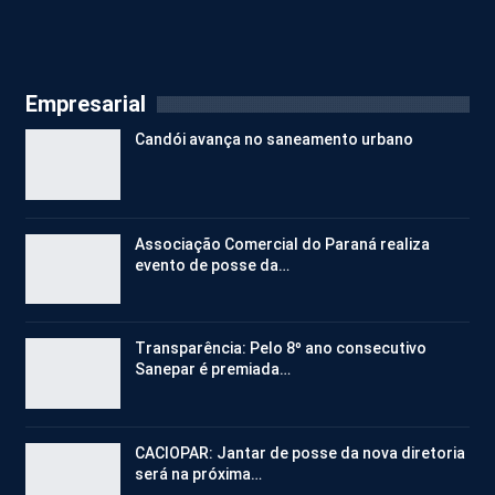
Empresarial
Candói avança no saneamento urbano
Associação Comercial do Paraná realiza
evento de posse da…
Transparência: Pelo 8º ano consecutivo
Sanepar é premiada…
CACIOPAR: Jantar de posse da nova diretoria
será na próxima…