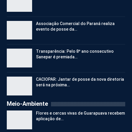
Associação Comercial do Paraná realiza
evento de posse da…
Transparência: Pelo 8º ano consecutivo
Sanepar é premiada…
CACIOPAR: Jantar de posse da nova diretoria
será na próxima…
Meio-Ambiente
Flores e cercas vivas de Guarapuava recebem
aplicação de…