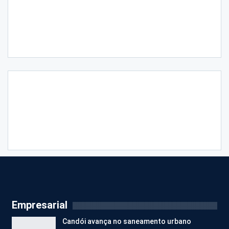
Empresarial
Candói avança no saneamento urbano