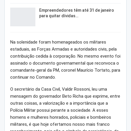
Empreendedores têm até 31 de janeiro
para quitar dívidas…
Na solenidade foram homenageados os militares
estaduais, as Forças Armadas e autoridades civis, pela
contribuição cedida à corporação. No mesmo evento foi
assinado o documento governamental que reconvoca o
comandante-geral da PM, coronel Maurício Tortato, para
continuar no Comando.
O secretário da Casa Civil, Valdir Rossoni, leu uma
mensagem do governador Beto Richa que exprime, entre
outras coisas, a valorização e a importância que a
Polícia Militar possui perante a sociedade. A esses
homens e mulheres honrados, policiais e bombeiros
militares, é que hoje ofertamos nosso mais franco