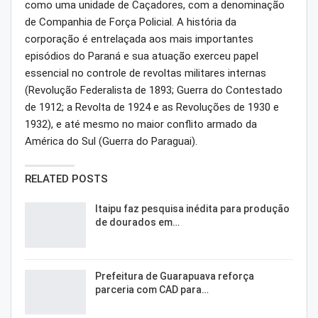
como uma unidade de Caçadores, com a denominação
de Companhia de Força Policial. A história da
corporação é entrelaçada aos mais importantes
episódios do Paraná e sua atuação exerceu papel
essencial no controle de revoltas militares internas
(Revolução Federalista de 1893; Guerra do Contestado
de 1912; a Revolta de 1924 e as Revoluções de 1930 e
1932), e até mesmo no maior conflito armado da
América do Sul (Guerra do Paraguai).
RELATED POSTS
Itaipu faz pesquisa inédita para produção
de dourados em…
Prefeitura de Guarapuava reforça
parceria com CAD para…