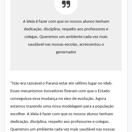
A ideia é fazer com que os nossos alunos tenham
dedicação, disciplina, respeito aos professores e
colegas. Queremos um ambiente cada vez mais
saudável nas nossas escolas, acrescentou o
gevernador
“Não era razoável o Paraná estar em sétimo lugar no Ideb.
Esses mecanismos inovadores fizeram com que o Estado
conseguisse essa mudança no eixo de evolução. Agora
estamos trazendo uma nova modelagem para a população
escolher. A ideia é fazer com que os nossos alunos tenham
dedicação, disciplina, respeito aos professores e colegas.
Queremos um ambiente cada vez mais saudável nas nossas