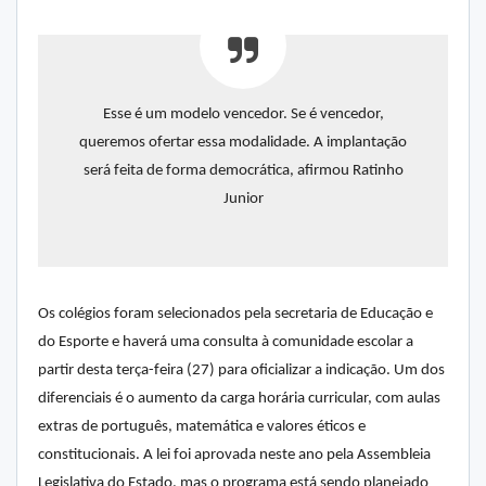
Esse é um modelo vencedor. Se é vencedor,
queremos ofertar essa modalidade. A implantação
será feita de forma democrática, afirmou Ratinho
Junior
Os colégios foram selecionados pela secretaria de Educação e
do Esporte e haverá uma consulta à comunidade escolar a
partir desta terça-feira (27) para oficializar a indicação. Um dos
diferenciais é o aumento da carga horária curricular, com aulas
extras de português, matemática e valores éticos e
constitucionais. A lei foi aprovada neste ano pela Assembleia
Legislativa do Estado, mas o programa está sendo planejado