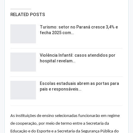
RELATED POSTS
Turismo: setor no Paraná cresce 3,4% e
fecha 2025 com…
Violência Infantil: casos atendidos por
hospital revelam…
Escolas estaduais abrem as portas para
pais e responsáveis…
As instituições de ensino selecionadas funcionarão em regime
de cooperação, por meio de termo entre a Secretaria da
Educação e do Esporte e a Secretaria da Segurança Pública do