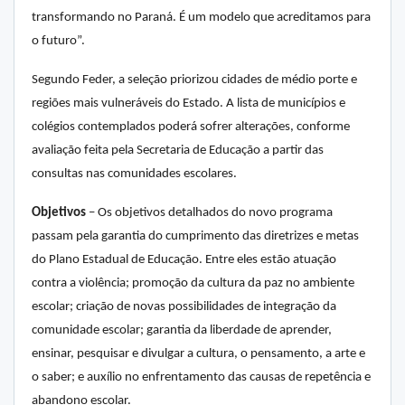
transformando no Paraná. É um modelo que acreditamos para
o futuro”.
Segundo Feder, a seleção priorizou cidades de médio porte e
regiões mais vulneráveis do Estado. A lista de municípios e
colégios contemplados poderá sofrer alterações, conforme
avaliação feita pela Secretaria de Educação a partir das
consultas nas comunidades escolares.
Objetivos
– Os objetivos detalhados do novo programa
passam pela garantia do cumprimento das diretrizes e metas
do Plano Estadual de Educação. Entre eles estão atuação
contra a violência; promoção da cultura da paz no ambiente
escolar; criação de novas possibilidades de integração da
comunidade escolar; garantia da liberdade de aprender,
ensinar, pesquisar e divulgar a cultura, o pensamento, a arte e
o saber; e auxílio no enfrentamento das causas de repetência e
abandono escolar.