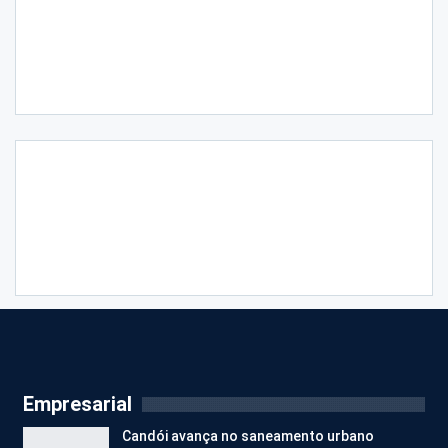
Empresarial
Candói avança no saneamento urbano