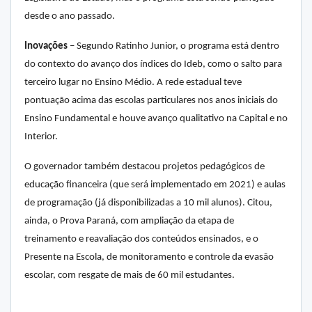
desde o ano passado.
Inovações
– Segundo Ratinho Junior, o programa está dentro
do contexto do avanço dos índices do Ideb, como o salto para
terceiro lugar no Ensino Médio. A rede estadual teve
pontuação acima das escolas particulares nos anos iniciais do
Ensino Fundamental e houve avanço qualitativo na Capital e no
Interior.
O governador também destacou projetos pedagógicos de
educação financeira (que será implementado em 2021) e aulas
de programação (já disponibilizadas a 10 mil alunos). Citou,
ainda, o Prova Paraná, com ampliação da etapa de
treinamento e reavaliação dos conteúdos ensinados, e o
Presente na Escola, de monitoramento e controle da evasão
escolar, com resgate de mais de 60 mil estudantes.