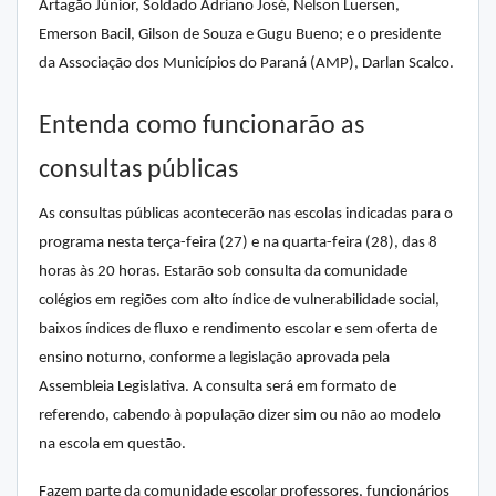
Artagão Júnior, Soldado Adriano José, Nelson Luersen,
Emerson Bacil, Gilson de Souza e Gugu Bueno; e o presidente
da Associação dos Municípios do Paraná (AMP), Darlan Scalco.
Entenda como funcionarão as
consultas públicas
As consultas públicas acontecerão nas escolas indicadas para o
programa nesta terça-feira (27) e na quarta-feira (28), das 8
horas às 20 horas. Estarão sob consulta da comunidade
colégios em regiões com alto índice de vulnerabilidade social,
baixos índices de fluxo e rendimento escolar e sem oferta de
ensino noturno, conforme a legislação aprovada pela
Assembleia Legislativa. A consulta será em formato de
referendo, cabendo à população dizer sim ou não ao modelo
na escola em questão.
Fazem parte da comunidade escolar professores, funcionários