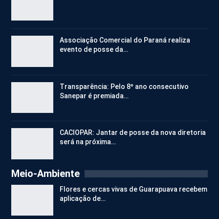
Associação Comercial do Paraná realiza
evento de posse da…
Transparência: Pelo 8º ano consecutivo
Sanepar é premiada…
CACIOPAR: Jantar de posse da nova diretoria
será na próxima…
Meio-Ambiente
Flores e cercas vivas de Guarapuava recebem
aplicação de…