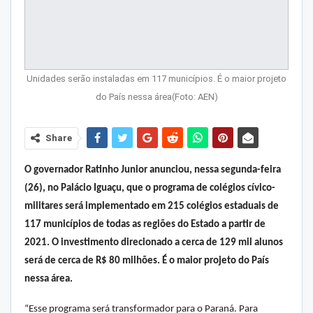
Unidades serão instaladas em 117 municípios. É o maior projeto
do País nessa área(Foto: AEN)
Share
O governador Ratinho Junior anunciou, nessa segunda-feira
(26), no Palácio Iguaçu, que o programa de colégios cívico-
militares será implementado em 215 colégios estaduais de
117 municípios de todas as regiões do Estado a partir de
2021. O investimento direcionado a cerca de 129 mil alunos
será de cerca de R$ 80 milhões. É o maior projeto do País
nessa área.
“Esse programa será transformador para o Paraná. Para