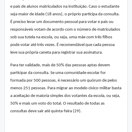
e pais de alunos matriculados na instituição. Caso o estudante
seja maior de idade (18 anos), o próprio participa da consulta.
É preciso levar um documento pessoal para votar e pais ou
responsáveis votam de acordo com o número de matriculados
sob sua tutela na escola, ou seja, uma mãe com três filhos
pode votar até três vezes. É recomendável que cada pessoa
leve sua própria caneta para registrar sua assinatura.
Para ter validade, mais de 50% das pessoas aptas devem
participar da consulta. Se uma comunidade escolar for
formada por 500 pessoas, é necessário um quórum de pelos
menos 251 pessoas. Para migrar ao modelo cívico-militar basta
a aceitação de maioria simples dos votantes da escola, ou seja,
50% e mais um voto do total. O resultado de todas as
consultas deve sair até quinta-feira (29).