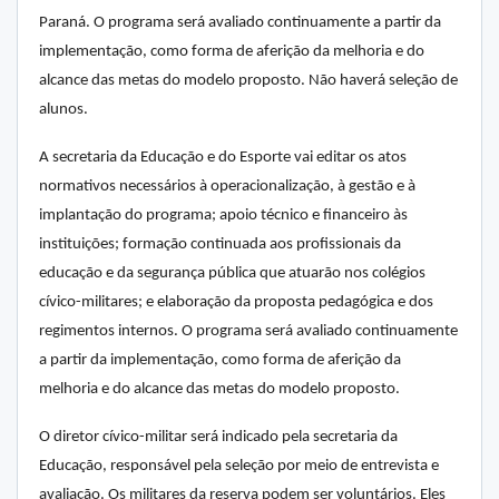
Paraná. O programa será avaliado continuamente a partir da
implementação, como forma de aferição da melhoria e do
alcance das metas do modelo proposto. Não haverá seleção de
alunos.
A secretaria da Educação e do Esporte vai editar os atos
normativos necessários à operacionalização, à gestão e à
implantação do programa; apoio técnico e financeiro às
instituições; formação continuada aos profissionais da
educação e da segurança pública que atuarão nos colégios
cívico-militares; e elaboração da proposta pedagógica e dos
regimentos internos. O programa será avaliado continuamente
a partir da implementação, como forma de aferição da
melhoria e do alcance das metas do modelo proposto.
O diretor cívico-militar será indicado pela secretaria da
Educação, responsável pela seleção por meio de entrevista e
avaliação. Os militares da reserva podem ser voluntários. Eles