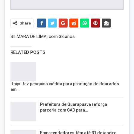
Share
SILMARA DE LIMA, com 38 anos.
RELATED POSTS
Itaipu faz pesquisa inédita para produção de dourados
em…
Prefeitura de Guarapuava reforça
parceria com CAD para…
Empreendedores têm até 31 de janeiro