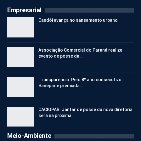
Empresarial
Candói avança no saneamento urbano
Associação Comercial do Paraná realiza
evento de posse da…
Transparência: Pelo 8º ano consecutivo
Sanepar é premiada…
CACIOPAR: Jantar de posse da nova diretoria
será na próxima…
Meio-Ambiente