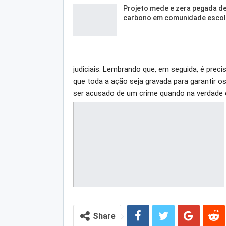
Projeto mede e zera pegada d
carbono em comunidade escol
judiciais. Lembrando que, em seguida, é prec
que toda a ação seja gravada para garantir 
ser acusado de um crime quando na verdade e
Share