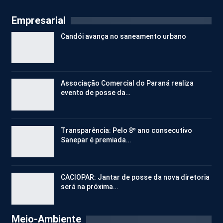
Empresarial
Candói avança no saneamento urbano
Associação Comercial do Paraná realiza
evento de posse da…
Transparência: Pelo 8º ano consecutivo
Sanepar é premiada…
CACIOPAR: Jantar de posse da nova diretoria
será na próxima…
Meio-Ambiente