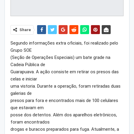
Share
Segundo informações extra oficiais, foi realizado pelo
Grupo SOE
(Seção de Operações Especiais) um bate grade na
Cadeia Pública de
Guarapuava. A ação consiste em retirar os presos das
celas e iniciar
uma vistoria. Durante a operação, foram retiradas duas
galerias de
presos para fora e encontrados mais de 100 celulares
que estavam em
posse dos detentos. Além dos aparelhos eletrônicos,
foram encontrados
drogas e buracos preparados para fuga. Atualmente, a