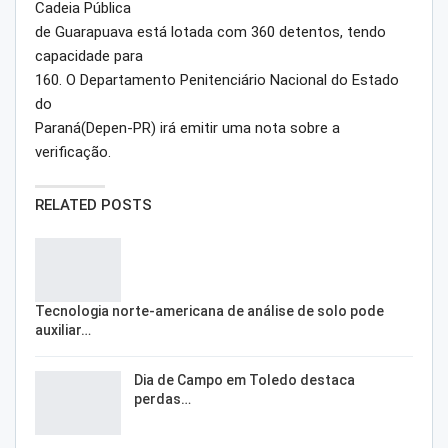
Cadeia Pública
de Guarapuava está lotada com 360 detentos, tendo
capacidade para
160. O Departamento Penitenciário Nacional do Estado
do
Paraná(Depen-PR) irá emitir uma nota sobre a
verificação.
RELATED POSTS
Tecnologia norte-americana de análise de solo pode
auxiliar…
Dia de Campo em Toledo destaca
perdas…