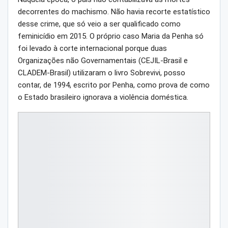
decorrentes do machismo. Não havia recorte estatístico
desse crime, que só veio a ser qualificado como
feminicídio em 2015. O próprio caso Maria da Penha só
foi levado à corte internacional porque duas
Organizações não Governamentais (CEJIL-Brasil e
CLADEM-Brasil) utilizaram o livro Sobrevivi, posso
contar, de 1994, escrito por Penha, como prova de como
o Estado brasileiro ignorava a violência doméstica.