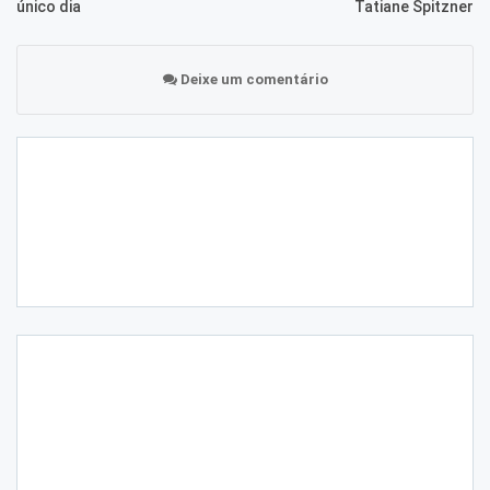
único dia
Tatiane Spitzner
Deixe um comentário