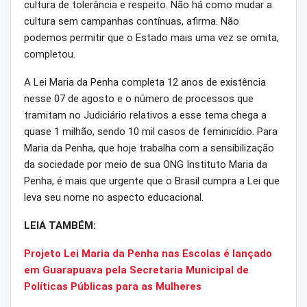
cultura de tolerância e respeito. Não há como mudar a
cultura sem campanhas contínuas, afirma. Não
podemos permitir que o Estado mais uma vez se omita,
completou.
A Lei Maria da Penha completa 12 anos de existência
nesse 07 de agosto e o número de processos que
tramitam no Judiciário relativos a esse tema chega a
quase 1 milhão, sendo 10 mil casos de feminicídio. Para
Maria da Penha, que hoje trabalha com a sensibilização
da sociedade por meio de sua ONG Instituto Maria da
Penha, é mais que urgente que o Brasil cumpra a Lei que
leva seu nome no aspecto educacional.
LEIA TAMBÉM:
Projeto Lei Maria da Penha nas Escolas é lançado
em Guarapuava pela Secretaria Municipal de
Políticas Públicas para as Mulheres