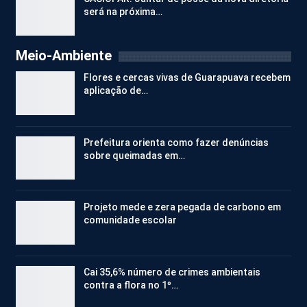
será na próxima…
Meio-Ambiente
Flores e cercas vivas de Guarapuava recebem
aplicação de…
Prefeitura orienta como fazer denúncias
sobre queimadas em…
Projeto mede e zera pegada de carbono em
comunidade escolar
Cai 35,6% número de crimes ambientais
contra a flora no 1º…