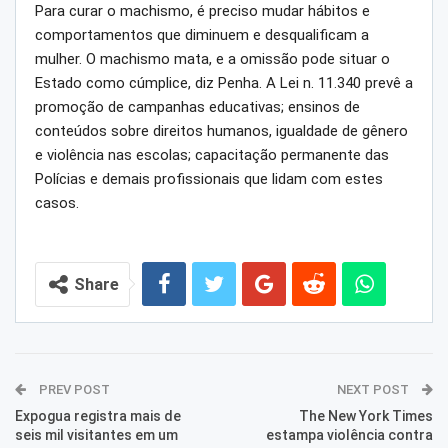
Para curar o machismo, é preciso mudar hábitos e
comportamentos que diminuem e desqualificam a
mulher. O machismo mata, e a omissão pode situar o
Estado como cúmplice, diz Penha. A Lei n. 11.340 prevê a
promoção de campanhas educativas; ensinos de
conteúdos sobre direitos humanos, igualdade de gênero
e violência nas escolas; capacitação permanente das
Polícias e demais profissionais que lidam com estes
casos.
Share
PREV POST
NEXT POST
Expogua registra mais de
The New York Times
seis mil visitantes em um
estampa violência contra