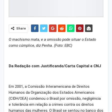
Share
O machismo mata, e a omissão pode situar o Estado
como cúmplice, diz Penha. (Foto: EBC)
Da Redação com Justificando/Carta Capital e CNJ
Em 2001, a Comissão Interamericana de Direitos
Humanos da Organização dos Estados Americanos
(CIDH/OEA) condenou o Brasil por omissão, negligência
e tolerância em relação a crimes contra os direitos
humanos das mulheres. O Brasil se sentou no banco dos