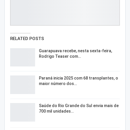
RELATED POSTS
Guarapuava recebe, nesta sexta-feira,
Rodrigo Teaser com…
Paraná inicia 2025 com 68 transplantes, o
maior número dos…
Saúde do Rio Grande do Sul envia mais de
700 mil unidades…