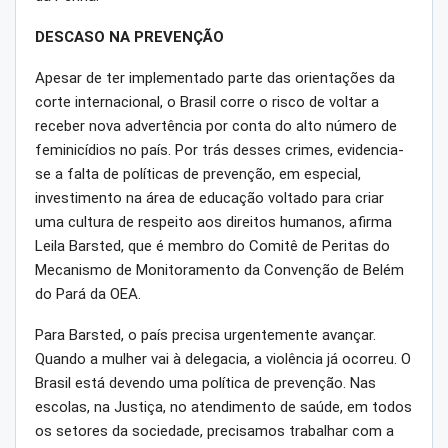
DESCASO NA PREVENÇÃO
Apesar de ter implementado parte das orientações da
corte internacional, o Brasil corre o risco de voltar a
receber nova advertência por conta do alto número de
feminicídios no país. Por trás desses crimes, evidencia-
se a falta de políticas de prevenção, em especial,
investimento na área de educação voltado para criar
uma cultura de respeito aos direitos humanos, afirma
Leila Barsted, que é membro do Comitê de Peritas do
Mecanismo de Monitoramento da Convenção de Belém
do Pará da OEA.
Para Barsted, o país precisa urgentemente avançar.
Quando a mulher vai à delegacia, a violência já ocorreu. O
Brasil está devendo uma política de prevenção. Nas
escolas, na Justiça, no atendimento de saúde, em todos
os setores da sociedade, precisamos trabalhar com a