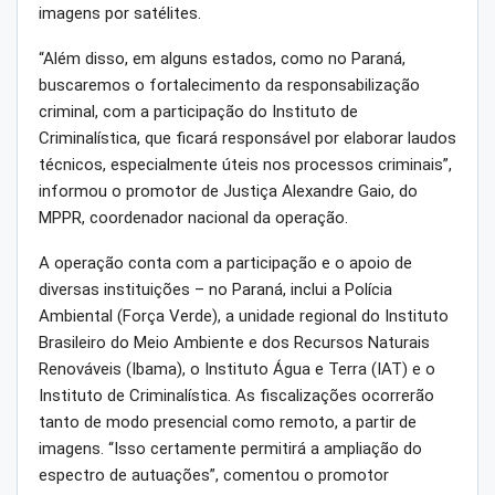
imagens por satélites.
“Além disso, em alguns estados, como no Paraná,
buscaremos o fortalecimento da responsabilização
criminal, com a participação do Instituto de
Criminalística, que ficará responsável por elaborar laudos
técnicos, especialmente úteis nos processos criminais”,
informou o promotor de Justiça Alexandre Gaio, do
MPPR, coordenador nacional da operação.
A operação conta com a participação e o apoio de
diversas instituições – no Paraná, inclui a Polícia
Ambiental (Força Verde), a unidade regional do Instituto
Brasileiro do Meio Ambiente e dos Recursos Naturais
Renováveis (Ibama), o Instituto Água e Terra (IAT) e o
Instituto de Criminalística. As fiscalizações ocorrerão
tanto de modo presencial como remoto, a partir de
imagens. “Isso certamente permitirá a ampliação do
espectro de autuações”, comentou o promotor