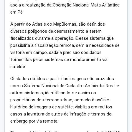
apoia a realização da Operação Nacional Mata Atlântica
em Pé.
A partir do Atlas e do MapBiomas, são definidos
diversos polígonos de desmatamento a serem
fiscalizados durante a operação. É esse sistema que
possibilita a fiscalização remota, sem a necessidade de
vistoria em campo, dada a precisão dos dados
fornecidos pelos sistemas de monitoramento via
satélite.
Os dados obtidos a partir das imagens são cruzados
com o Sistema Nacional de Cadastro Ambiental Rural e
outros sistemas, identificando-se assim os
proprietários dos terrenos. Isso, somado à análise
histórica de imagens de satélite, viabiliza em muitos
casos a lavratura de autos de infração e termos de
embargo por via remota.