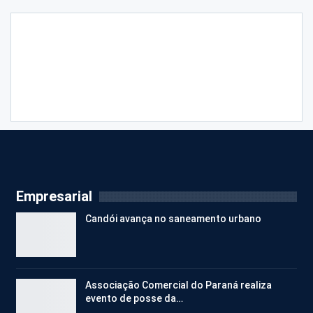
Empresarial
Candói avança no saneamento urbano
Associação Comercial do Paraná realiza
evento de posse da…