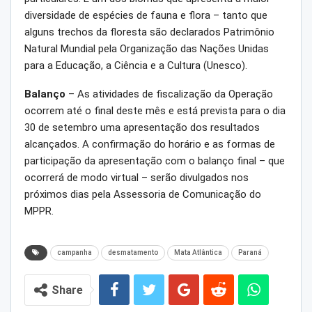
diversidade de espécies de fauna e flora – tanto que
alguns trechos da floresta são declarados Patrimônio
Natural Mundial pela Organização das Nações Unidas
para a Educação, a Ciência e a Cultura (Unesco).
Balanço
– As atividades de fiscalização da Operação
ocorrem até o final deste mês e está prevista para o dia
30 de setembro uma apresentação dos resultados
alcançados. A confirmação do horário e as formas de
participação da apresentação com o balanço final – que
ocorrerá de modo virtual – serão divulgados nos
próximos dias pela Assessoria de Comunicação do
MPPR.
campanha
desmatamento
Mata Atlântica
Paraná
Share