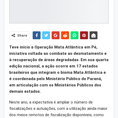
Share
Teve início a Operação Mata Atlântica em Pé,
iniciativa voltada ao combate ao desmatamento e
à recuperação de áreas degradadas. Em sua quarta
edição nacional, a ação ocorre em 17 estados
brasileiros que integram o bioma Mata Atlântica e
é coordenada pelo Ministério Público do Paraná,
em articulação com os Ministérios Públicos dos
demais estados.
Neste ano, a expectativa é ampliar o número de
fiscalizações e autuações, com a utilização ainda maior
dos meios remotos de fiscalização disponíveis, como