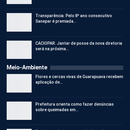
Transparência: Pelo 8º ano consecutivo
Sanepar é premiada…
CACIOPAR: Jantar de posse da nova diretoria
será na próxima…
Meio-Ambiente
Flores e cercas vivas de Guarapuava recebem
aplicação de…
Prefeitura orienta como fazer denúncias
sobre queimadas em…