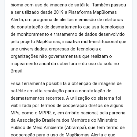
bioma com uso de imagens de satélite. Também passou
a ser utilizado desde 2019 a Plataforma MapBiomas
Alerta, um programa de alertas e emissão de relatórios
de constatação de desmatamento que usa tecnologias
de monitoramento e tratamento de dados desenvolvido
pelo projeto MapBiomas, iniciativa multi-institucional que
une universidades, empresas de tecnologia e
organizações não governamentais que realizam o
mapeamento anual da cobertura e do uso do solo no
Brasil.
Essa ferramenta possibilita a obtenção de imagens de
satélite em alta resolução para a constatação de
desmatamentos recentes. A utilização do sistema foi
viabilizada por termos de cooperação diretos de alguns
MPs, como o MPPR, e, em âmbito nacional, pela parceria
da Associação Brasileira dos Membros do Ministério
Público de Meio Ambiente (Abrampa), que tem termo de
cooperação para o uso do MapBiomas Alerta e que