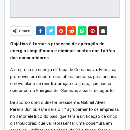
Share
Objetivo é tornar o processo de operação de
energia simplificado e diminuir custos nas tarifas
dos consumidores
A empresa de energia elétrica de Guarapuava, Energisa,
promoveu um encontro na última semana, para anunciar
o novo plano de reestruturação do grupo, que passa
operar como Energisa Sul-Sudeste, a partir de agosto.
De acordo com o diretor presidente, Gabriel Alves
Pereira Junior, este será o 1º agrupamento de empresas
no setor elétrico do país, que terá a unificação de cinco
distribuidoras, que vai representar uma cobertura em