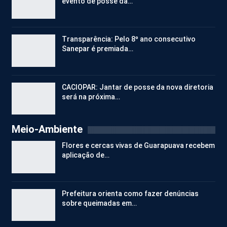
evento de posse da…
Transparência: Pelo 8º ano consecutivo
Sanepar é premiada…
CACIOPAR: Jantar de posse da nova diretoria
será na próxima…
Meio-Ambiente
Flores e cercas vivas de Guarapuava recebem
aplicação de…
Prefeitura orienta como fazer denúncias
sobre queimadas em…