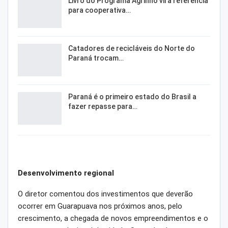
Livro do Programa Agrinho vira referência
para cooperativa…
Catadores de recicláveis do Norte do
Paraná trocam…
Paraná é o primeiro estado do Brasil a
fazer repasse para…
Desenvolvimento regional
O diretor comentou dos investimentos que deverão
ocorrer em Guarapuava nos próximos anos, pelo
crescimento, a chegada de novos empreendimentos e o