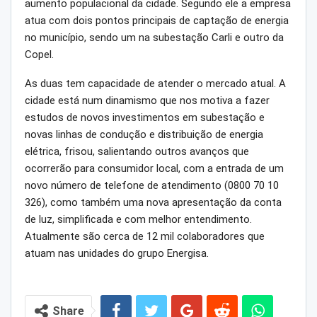
aumento populacional da cidade. Segundo ele a empresa
atua com dois pontos principais de captação de energia
no município, sendo um na subestação Carli e outro da
Copel.
As duas tem capacidade de atender o mercado atual. A
cidade está num dinamismo que nos motiva a fazer
estudos de novos investimentos em subestação e
novas linhas de condução e distribuição de energia
elétrica, frisou, salientando outros avanços que
ocorrerão para consumidor local, com a entrada de um
novo número de telefone de atendimento (0800 70 10
326), como também uma nova apresentação da conta
de luz, simplificada e com melhor entendimento.
Atualmente são cerca de 12 mil colaboradores que
atuam nas unidades do grupo Energisa.
Share