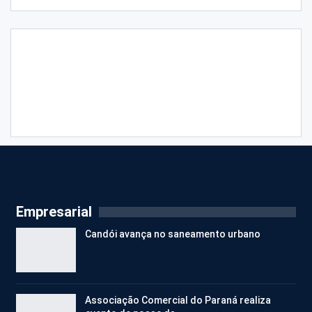
Empresarial
Candói avança no saneamento urbano
Associação Comercial do Paraná realiza