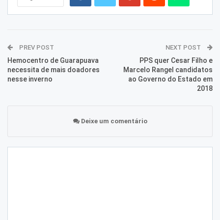
PREV POST
NEXT POST
Hemocentro de Guarapuava
PPS quer Cesar Filho e
necessita de mais doadores
Marcelo Rangel candidatos
nesse inverno
ao Governo do Estado em
2018
Deixe um comentário