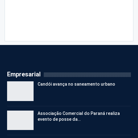
Empresarial
Candói avança no saneamento urbano
Associação Comercial do Paraná realiza
evento de posse da…