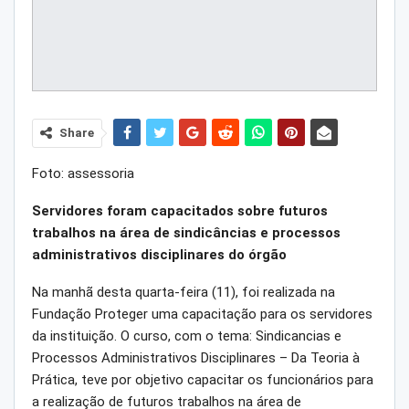
Share
Foto: assessoria
Servidores foram capacitados sobre futuros
trabalhos na área de sindicâncias e processos
administrativos disciplinares do órgão
Na manhã desta quarta-feira (11), foi realizada na
Fundação Proteger uma capacitação para os servidores
da instituição. O curso, com o tema: Sindicancias e
Processos Administrativos Disciplinares – Da Teoria à
Prática, teve por objetivo capacitar os funcionários para
a realização de futuros trabalhos na área de