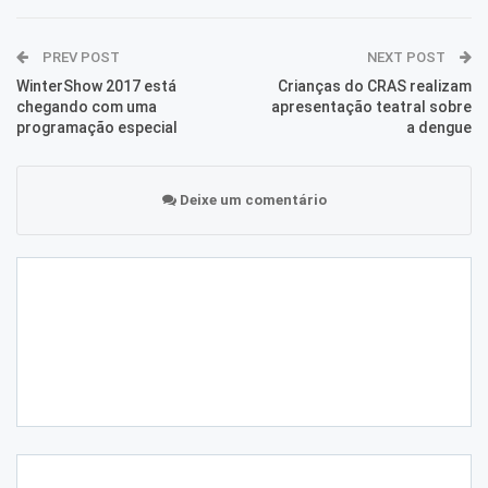
PREV POST
NEXT POST
WinterShow 2017 está
Crianças do CRAS realizam
chegando com uma
apresentação teatral sobre
programação especial
a dengue
Deixe um comentário