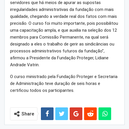
servidores que há meios de apurar as supostas
irregularidades administrativas da fundação com mais
qualidade, chegando a verdade real dos fatos com mais
precisão. O curso foi muito importante, pois possibilitou
uma capacitação ampla, e que auxilia na seleção dos 12
membros para Comissão Permanente, na qual será
designado a eles o trabalho de gerir as sindicâncias ou
processos administrativos futuros da fundação”,
afirmou a Presidente da Fundação Proteger, Lidiane
Andrade Vatrin.
O curso ministrado pela Fundação Proteger e Secretaria
de Administração teve duração de seis horas e
certificou todos os participantes.
Share