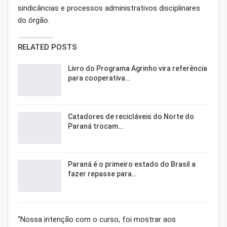
sindicâncias e processos administrativos disciplinares
do órgão.
RELATED POSTS
Livro do Programa Agrinho vira referência
para cooperativa…
Catadores de recicláveis do Norte do
Paraná trocam…
Paraná é o primeiro estado do Brasil a
fazer repasse para…
“Nossa intenção com o curso, foi mostrar aos