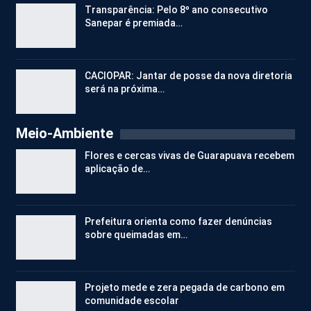
Transparência: Pelo 8º ano consecutivo
Sanepar é premiada…
CACIOPAR: Jantar de posse da nova diretoria
será na próxima…
Meio-Ambiente
Flores e cercas vivas de Guarapuava recebem
aplicação de…
Prefeitura orienta como fazer denúncias
sobre queimadas em…
Projeto mede e zera pegada de carbono em
comunidade escolar