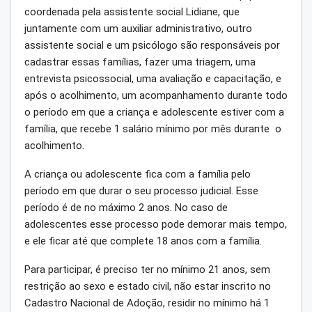
coordenada pela assistente social Lidiane, que
juntamente com um auxiliar administrativo, outro
assistente social e um psicólogo são responsáveis por
cadastrar essas famílias, fazer uma triagem, uma
entrevista psicossocial, uma avaliação e capacitação, e
após o acolhimento, um acompanhamento durante todo
o período em que a criança e adolescente estiver com a
família, que recebe 1 salário mínimo por mês durante o
acolhimento.
A criança ou adolescente fica com a família pelo
período em que durar o seu processo judicial. Esse
período é de no máximo 2 anos. No caso de
adolescentes esse processo pode demorar mais tempo,
e ele ficar até que complete 18 anos com a família.
Para participar, é preciso ter no mínimo 21 anos, sem
restrição ao sexo e estado civil, não estar inscrito no
Cadastro Nacional de Adoção, residir no mínimo há 1