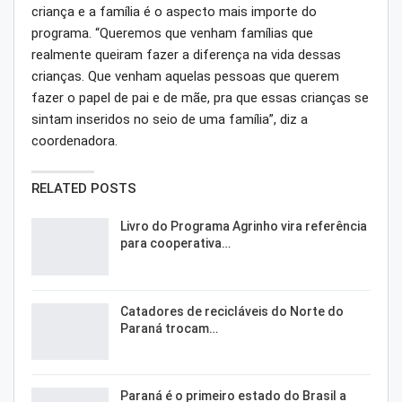
criança e a família é o aspecto mais importe do
programa. “Queremos que venham famílias que
realmente queiram fazer a diferença na vida dessas
crianças. Que venham aquelas pessoas que querem
fazer o papel de pai e de mãe, pra que essas crianças se
sintam inseridos no seio de uma família”, diz a
coordenadora.
RELATED POSTS
Livro do Programa Agrinho vira referência
para cooperativa…
Catadores de recicláveis do Norte do
Paraná trocam…
Paraná é o primeiro estado do Brasil a