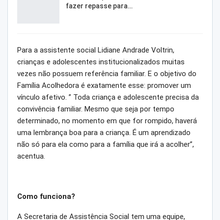
fazer repasse para…
Para a assistente social Lidiane Andrade Voltrin,
crianças e adolescentes institucionalizados muitas
vezes não possuem referência familiar. E o objetivo do
Família Acolhedora é exatamente esse: promover um
vínculo afetivo. ” Toda criança e adolescente precisa da
convivência familiar. Mesmo que seja por tempo
determinado, no momento em que for rompido, haverá
uma lembrança boa para a criança. É um aprendizado
não só para ela como para a família que irá a acolher”,
acentua.
Como funciona?
A Secretaria de Assistência Social tem uma equipe,