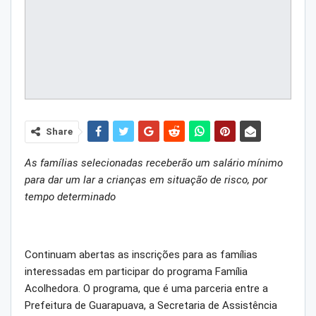
Share
As famílias selecionadas receberão um salário mínimo
para dar um lar a crianças em situação de risco, por
tempo determinado
Continuam abertas as inscrições para as famílias
interessadas em participar do programa Família
Acolhedora. O programa, que é uma parceria entre a
Prefeitura de Guarapuava, a Secretaria de Assistência