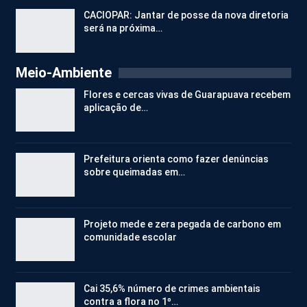
CACIOPAR: Jantar de posse da nova diretoria
será na próxima…
Meio-Ambiente
Flores e cercas vivas de Guarapuava recebem
aplicação de…
Prefeitura orienta como fazer denúncias
sobre queimadas em…
Projeto mede e zera pegada de carbono em
comunidade escolar
Cai 35,6% número de crimes ambientais
contra a flora no 1º…