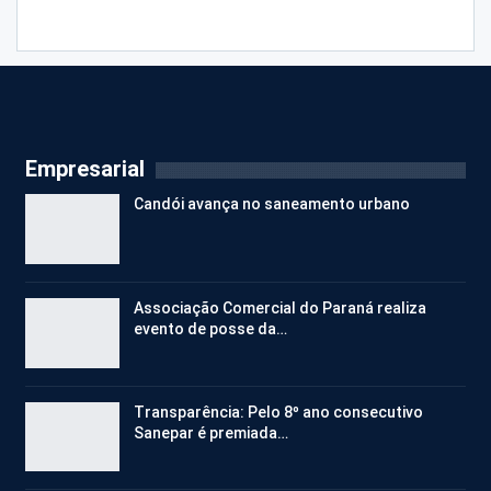
Empresarial
Candói avança no saneamento urbano
Associação Comercial do Paraná realiza
evento de posse da…
Transparência: Pelo 8º ano consecutivo
Sanepar é premiada…