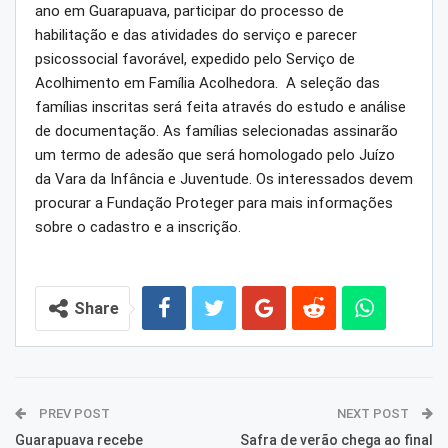
ano em Guarapuava, participar do processo de
habilitação e das atividades do serviço e parecer
psicossocial favorável, expedido pelo Serviço de
Acolhimento em Família Acolhedora. A seleção das
famílias inscritas será feita através do estudo e análise
de documentação. As famílias selecionadas assinarão
um termo de adesão que será homologado pelo Juízo
da Vara da Infância e Juventude. Os interessados devem
procurar a Fundação Proteger para mais informações
sobre o cadastro e a inscrição.
Share
PREV POST
NEXT POST
Guarapuava recebe
Safra de verão chega ao final