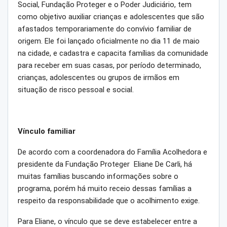
Social, Fundação Proteger e o Poder Judiciário, tem
como objetivo auxiliar crianças e adolescentes que são
afastados temporariamente do convívio familiar de
origem. Ele foi lançado oficialmente no dia 11 de maio
na cidade, e cadastra e capacita famílias da comunidade
para receber em suas casas, por período determinado,
crianças, adolescentes ou grupos de irmãos em
situação de risco pessoal e social.
Vínculo familiar
De acordo com a coordenadora do Família Acolhedora e
presidente da Fundação Proteger Eliane De Carli, há
muitas famílias buscando informações sobre o
programa, porém há muito receio dessas famílias a
respeito da responsabilidade que o acolhimento exige.
Para Eliane, o vínculo que se deve estabelecer entre a