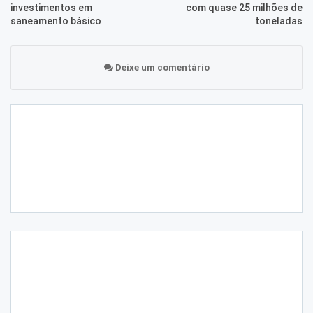
investimentos em
com quase 25 milhões de
saneamento básico
toneladas
Deixe um comentário