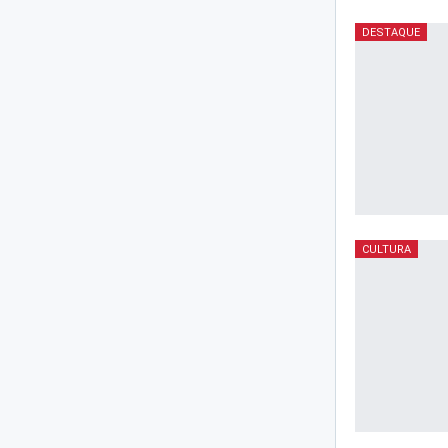
DESTAQUE
CULTURA