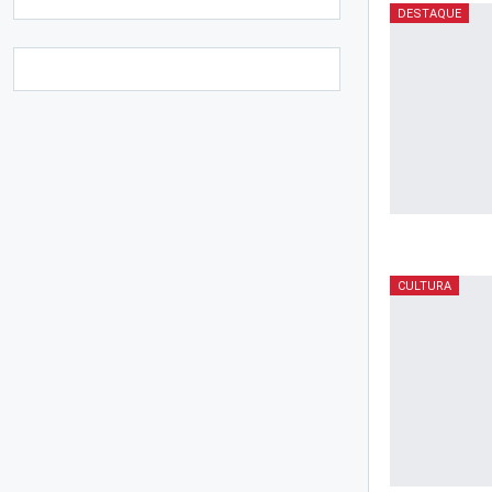
DESTAQUE
CULTURA