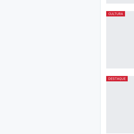
CULTURA
DESTAQUE