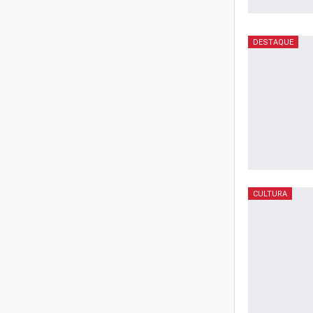
DESTAQUE
CULTURA