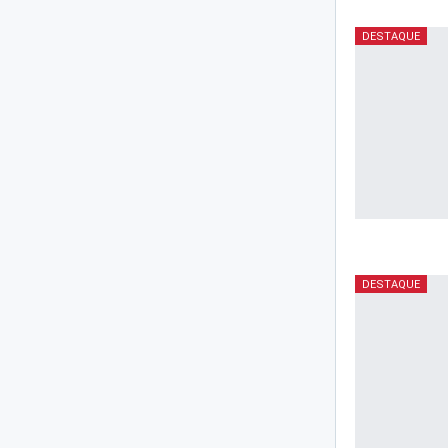
DESTAQUE
DESTAQUE