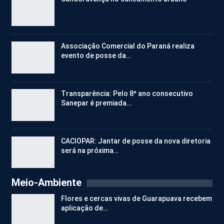
Associação Comercial do Paraná realiza
evento de posse da…
Transparência: Pelo 8º ano consecutivo
Sanepar é premiada…
CACIOPAR: Jantar de posse da nova diretoria
será na próxima…
Meio-Ambiente
Flores e cercas vivas de Guarapuava recebem
aplicação de…