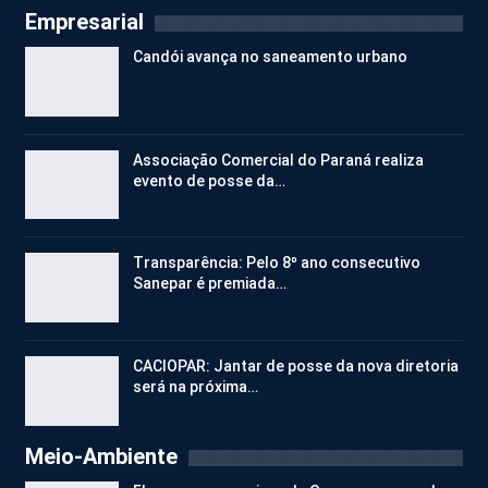
Empresarial
Candói avança no saneamento urbano
Associação Comercial do Paraná realiza
evento de posse da…
Transparência: Pelo 8º ano consecutivo
Sanepar é premiada…
CACIOPAR: Jantar de posse da nova diretoria
será na próxima…
Meio-Ambiente