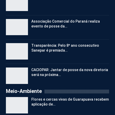
Associação Comercial do Paraná realiza
evento de posse da…
Transparência: Pelo 8º ano consecutivo
Sanepar é premiada…
CACIOPAR: Jantar de posse da nova diretoria
será na próxima…
Meio-Ambiente
Flores e cercas vivas de Guarapuava recebem
aplicação de…