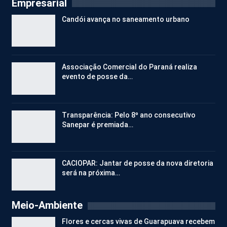
Empresarial
Candói avança no saneamento urbano
Associação Comercial do Paraná realiza
evento de posse da…
Transparência: Pelo 8º ano consecutivo
Sanepar é premiada…
CACIOPAR: Jantar de posse da nova diretoria
será na próxima…
Meio-Ambiente
Flores e cercas vivas de Guarapuava recebem