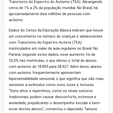
Transtorno do Espectro do Autismo (TEA). Abrangendo
cerca de 1% a 2% da população mundial. No Brasil, há
aproximadamente dois milhões de pessoas com
autismo.
Dados do Censo da Educação Básica indicam que houve
um crescimento no número de crianças e adolescentes
com Transtorno do Espectro Autista (TEA)
matriculados em salas de aula regulares no Brasil. No
Paraná, segundo estes dados, esse aumento foi de
53,3% nas matrículas, o que elevou o total de alunos
com autismo de 18.895 para 28.927. Além disso, alunos
com autismo frequentemente apresentam
hipersensibilidade sensorial, o que significa que são mais
sensíveis a estímulos como sons, luzes e texturas.
“Sons altos e repentinos, como os sinais sonoros
tradicionais, podem causar desconforto, estresse e
ansiedade, prejudicando o desempenho escolar e bem-
estar destes alunos”, comentou o deputado Tamura.