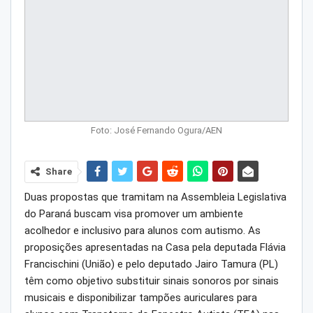
Foto: José Fernando Ogura/AEN
Share
Duas propostas que tramitam na Assembleia Legislativa
do Paraná buscam visa promover um ambiente
acolhedor e inclusivo para alunos com autismo. As
proposições apresentadas na Casa pela deputada Flávia
Francischini (União) e pelo deputado Jairo Tamura (PL)
têm como objetivo substituir sinais sonoros por sinais
musicais e disponibilizar tampões auriculares para