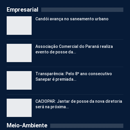
Empresarial
Candói avança no saneamento urbano
Associação Comercial do Paraná realiza
evento de posse da…
Transparência: Pelo 8º ano consecutivo
Sanepar é premiada…
CACIOPAR: Jantar de posse da nova diretoria
será na próxima…
Meio-Ambiente