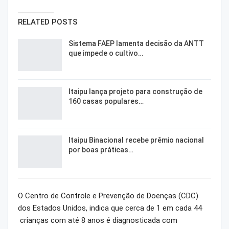
RELATED POSTS
Sistema FAEP lamenta decisão da ANTT
que impede o cultivo…
Itaipu lança projeto para construção de
160 casas populares…
Itaipu Binacional recebe prêmio nacional
por boas práticas…
O Centro de Controle e Prevenção de Doenças (CDC)
dos Estados Unidos, indica que cerca de 1 em cada 44
crianças com até 8 anos é diagnosticada com