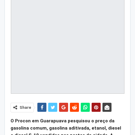
Share
O Procon em Guarapuava pesquisou o preço da
gasolina comum, gasolina aditivada, etanol, diesel