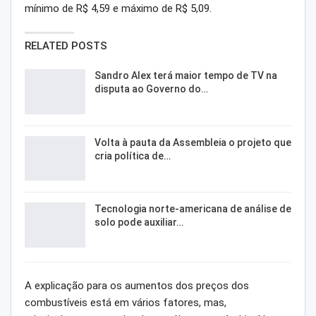
mínimo de R$ 4,59 e máximo de R$ 5,09.
RELATED POSTS
Sandro Alex terá maior tempo de TV na
disputa ao Governo do…
Volta à pauta da Assembleia o projeto que
cria política de…
Tecnologia norte-americana de análise de
solo pode auxiliar…
A explicação para os aumentos dos preços dos
combustíveis está em vários fatores, mas,