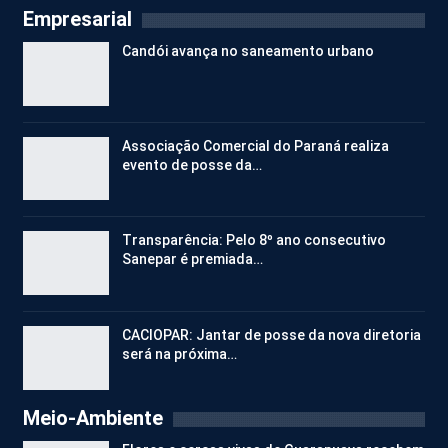
Empresarial
Candói avança no saneamento urbano
Associação Comercial do Paraná realiza
evento de posse da…
Transparência: Pelo 8º ano consecutivo
Sanepar é premiada…
CACIOPAR: Jantar de posse da nova diretoria
será na próxima…
Meio-Ambiente