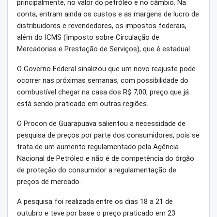
principalmente, no valor do petróleo e no câmbio. Na
conta, entram ainda os custos e as margens de lucro de
distribuidores e revendedores, os impostos federais,
além do ICMS (Imposto sobre Circulação de
Mercadorias e Prestação de Serviços), que é estadual.
O Governo Federal sinalizou que um novo reajuste pode
ocorrer nas próximas semanas, com possibilidade do
combustível chegar na casa dos R$ 7,00, preço que já
está sendo praticado em outras regiões.
O Procon de Guarapuava salientou a necessidade de
pesquisa de preços por parte dos consumidores, pois se
trata de um aumento regulamentado pela Agência
Nacional de Petróleo e não é de competência do órgão
de proteção do consumidor a regulamentação de
preços de mercado.
A pesquisa foi realizada entre os dias 18 a 21 de
outubro e teve por base o preço praticado em 23