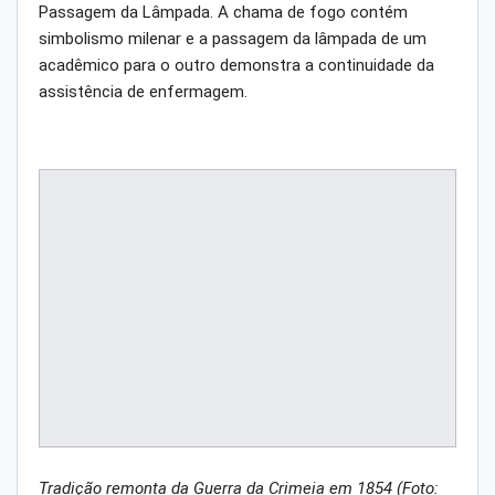
Passagem da Lâmpada. A chama de fogo contém
simbolismo milenar e a passagem da lâmpada de um
acadêmico para o outro demonstra a continuidade da
assistência de enfermagem.
Tradição remonta da Guerra da Crimeia em 1854 (Foto: