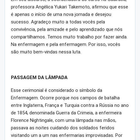
professora Angélica Yukari Takemoto, afirmou que esse
é apenas o início de uma nova jornada e desejou
sucesso. Agradeço muito a todas vocês pela
convivência, pela amizade e pelo aprendizado que nós
compartilhamos. Temos muito trabalho por fazer ainda.
Na enfermagem e pela enfermagem. Por isso, vocês
são muito bem-vindas nessa luta.
PASSAGEM DA LÂMPADA
Esse cerimonial é considerado o símbolo da
Enfermagem. Ocorre porque nos campos de batalha
entre Inglaterra, França e Turquia contra a Rússia no ano
de 1854, denominada Guerra da Crimeia, a enfermeira
Florence Nightingale, com uma lâmpada nas mãos,
passava as noites cuidando dos soldados feridos
visitando um a um nas enfermarias improvisadas. Por