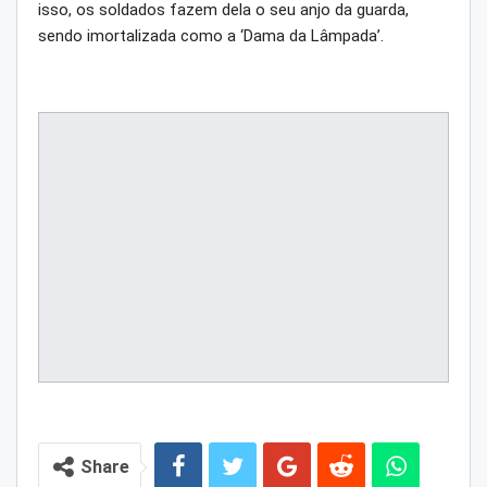
isso, os soldados fazem dela o seu anjo da guarda,
sendo imortalizada como a ‘Dama da Lâmpada’.
Share