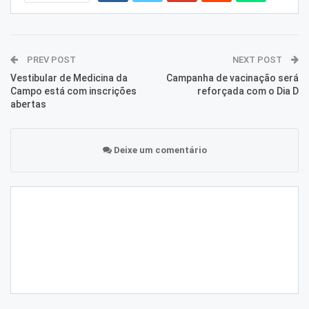
PREV POST
NEXT POST
Vestibular de Medicina da
Campanha de vacinação será
Campo está com inscrições
reforçada com o Dia D
abertas
Deixe um comentário