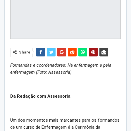
Share
Formandas e coordenadores: Na enfermagem e pela
enfermagem (Foto: Assessoria)
Da Redação com Assessoria
Um dos momentos mais marcantes para os formandos
de um curso de Enfermagem é a Cerimônia da