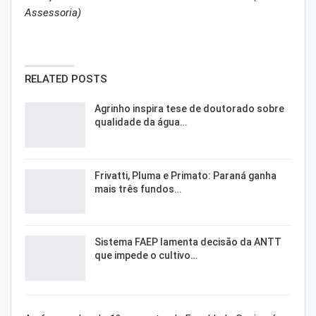
Assessoria)
RELATED POSTS
Agrinho inspira tese de doutorado sobre
qualidade da água…
Frivatti, Pluma e Primato: Paraná ganha
mais três fundos…
Sistema FAEP lamenta decisão da ANTT
que impede o cultivo…