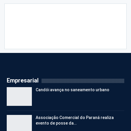
Empresarial
Candói avança no saneamento urbano
Associação Comercial do Paraná realiza
evento de posse da…