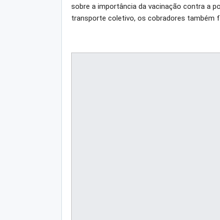
sobre a importância da vacinação contra a po
transporte coletivo, os cobradores também fa