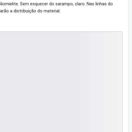
liomielite. Sem esquecer do sarampo, claro. Nas linhas do
rão a distribuição do material.