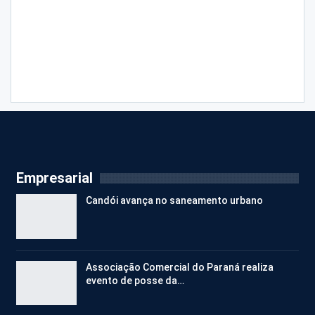
Empresarial
Candói avança no saneamento urbano
Associação Comercial do Paraná realiza
evento de posse da…