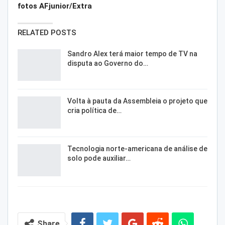
fotos AFjunior/Extra
RELATED POSTS
Sandro Alex terá maior tempo de TV na
disputa ao Governo do…
Volta à pauta da Assembleia o projeto que
cria política de…
Tecnologia norte-americana de análise de
solo pode auxiliar…
Share