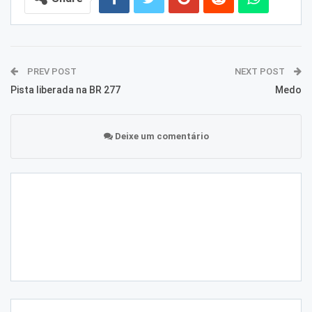
PREV POST
NEXT POST
Pista liberada na BR 277
Medo
Deixe um comentário