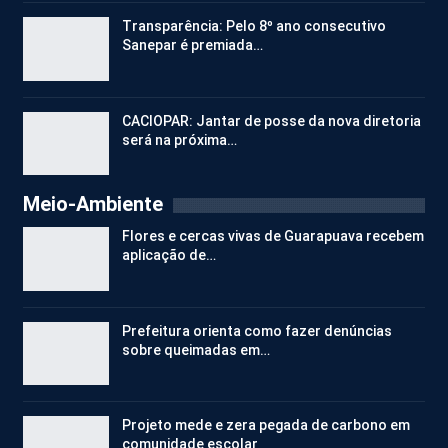
Transparência: Pelo 8º ano consecutivo
Sanepar é premiada…
CACIOPAR: Jantar de posse da nova diretoria
será na próxima…
Meio-Ambiente
Flores e cercas vivas de Guarapuava recebem
aplicação de…
Prefeitura orienta como fazer denúncias
sobre queimadas em…
Projeto mede e zera pegada de carbono em
comunidade escolar