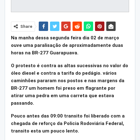
Share
Na manha dessa segunda feira dia 02 de março
ouve uma paralisação de aproximadamente duas
horas na BR-277 Guarapuava.
O protesto é contra as altas sucessivas no valor do
óleo diesel e contra a tarifa do pedágio. vários
caminhões pararam nos postos e nas margens da
BR-277 um homem foi preso em flagrante por
atirar uma pedra em uma carreta que estava
passando.
Pouco antes das 09:00 transito foi liberado com a
chegada de reforço da Policia Rodoviária Federal,
transito esta um pouco lento.