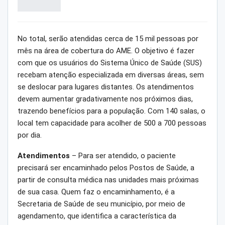
No total, serão atendidas cerca de 15 mil pessoas por
mês na área de cobertura do AME. O objetivo é fazer
com que os usuários do Sistema Único de Saúde (SUS)
recebam atenção especializada em diversas áreas, sem
se deslocar para lugares distantes. Os atendimentos
devem aumentar gradativamente nos próximos dias,
trazendo benefícios para a população. Com 140 salas, o
local tem capacidade para acolher de 500 a 700 pessoas
por dia.
Atendimentos
– Para ser atendido, o paciente
precisará ser encaminhado pelos Postos de Saúde, a
partir de consulta médica nas unidades mais próximas
de sua casa. Quem faz o encaminhamento, é a
Secretaria de Saúde de seu município, por meio de
agendamento, que identifica a característica da