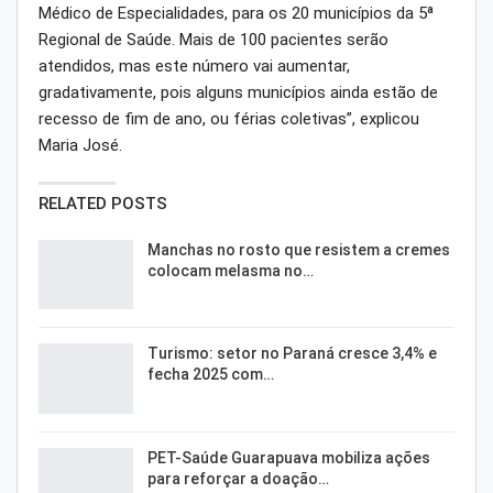
Médico de Especialidades, para os 20 municípios da 5ª
Regional de Saúde. Mais de 100 pacientes serão
atendidos, mas este número vai aumentar,
gradativamente, pois alguns municípios ainda estão de
recesso de fim de ano, ou férias coletivas”, explicou
Maria José.
RELATED POSTS
Manchas no rosto que resistem a cremes
colocam melasma no…
Turismo: setor no Paraná cresce 3,4% e
fecha 2025 com…
PET-Saúde Guarapuava mobiliza ações
para reforçar a doação…