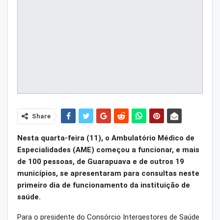
Share
Nesta quarta-feira (11), o Ambulatório Médico de
Especialidades (AME) começou a funcionar, e mais
de 100 pessoas, de Guarapuava e de outros 19
municípios, se apresentaram para consultas neste
primeiro dia de funcionamento da instituição de
saúde.
Para o presidente do Consórcio Intergestores de Saúde