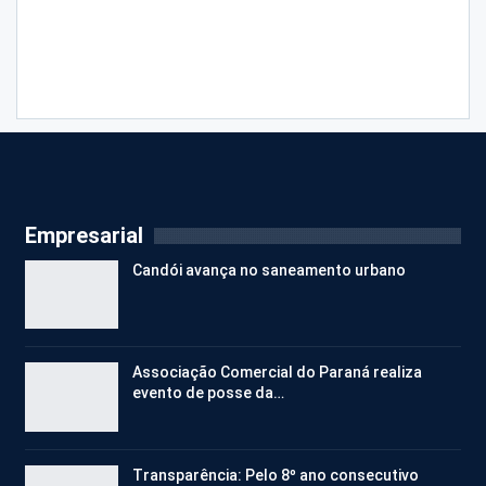
Empresarial
Candói avança no saneamento urbano
Associação Comercial do Paraná realiza
evento de posse da…
Transparência: Pelo 8º ano consecutivo