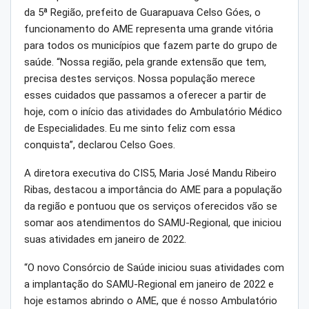
da 5ª Região, prefeito de Guarapuava Celso Góes, o
funcionamento do AME representa uma grande vitória
para todos os municípios que fazem parte do grupo de
saúde. “Nossa região, pela grande extensão que tem,
precisa destes serviços. Nossa população merece
esses cuidados que passamos a oferecer a partir de
hoje, com o início das atividades do Ambulatório Médico
de Especialidades. Eu me sinto feliz com essa
conquista”, declarou Celso Goes.
A diretora executiva do CIS5, Maria José Mandu Ribeiro
Ribas, destacou a importância do AME para a população
da região e pontuou que os serviços oferecidos vão se
somar aos atendimentos do SAMU-Regional, que iniciou
suas atividades em janeiro de 2022.
“O novo Consórcio de Saúde iniciou suas atividades com
a implantação do SAMU-Regional em janeiro de 2022 e
hoje estamos abrindo o AME, que é nosso Ambulatório