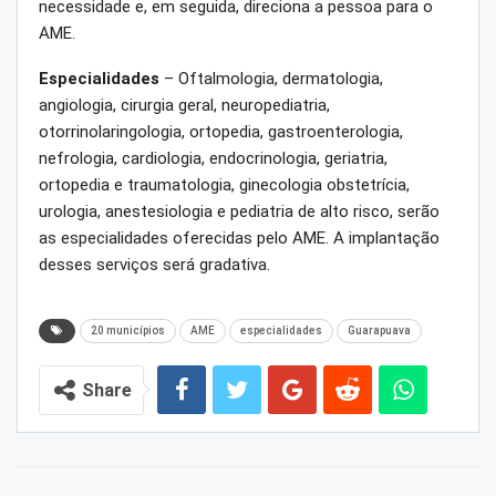
necessidade e, em seguida, direciona a pessoa para o
AME.
Especialidades
– Oftalmologia, dermatologia,
angiologia, cirurgia geral, neuropediatria,
otorrinolaringologia, ortopedia, gastroenterologia,
nefrologia, cardiologia, endocrinologia, geriatria,
ortopedia e traumatologia, ginecologia obstetrícia,
urologia, anestesiologia e pediatria de alto risco, serão
as especialidades oferecidas pelo AME. A implantação
desses serviços será gradativa.
20 municípios
AME
especialidades
Guarapuava
Share