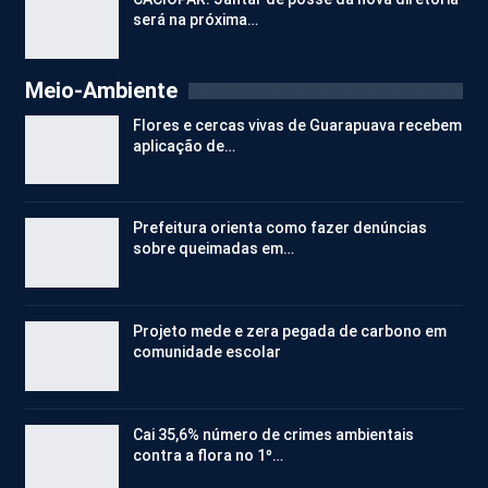
será na próxima…
Meio-Ambiente
Flores e cercas vivas de Guarapuava recebem
aplicação de…
Prefeitura orienta como fazer denúncias
sobre queimadas em…
Projeto mede e zera pegada de carbono em
comunidade escolar
Cai 35,6% número de crimes ambientais
contra a flora no 1º…