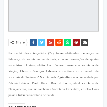
Share
Na manhã desta terça-feira (22), foram efetivadas mudanças na
liderança de secretarias municipais, com as nomeações de quatro
secretários. O vice-prefeito Itacir Vezzaro assume a secretaria de
Viação, Obras e Serviços Urbanos e continua no comando da
secretaria de Turismo. A Secretaria de Agricultura será comandada por
Ademir Fabiane. Paulo Dirceu Rosa de Souza, atual secretário de
Planejamento, assume também a Secretaria Executiva, e Celso Góes
passa a liderar a Secretaria de Saúde.