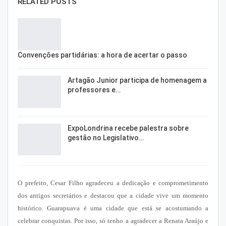
RELATED POSTS
Convenções partidárias: a hora de acertar o passo
Artagão Junior participa de homenagem a
professores e…
ExpoLondrina recebe palestra sobre
gestão no Legislativo…
O prefeito, Cesar Filho agradeceu a dedicação e comprometimento
dos antigos secretários e destacou que a cidade vive um momento
histórico. Guarapuava é uma cidade que está se acostumando a
celebrar conquistas. Por isso, só tenho a agradecer a Renata Araújo e