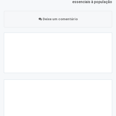
essenciais à população
Deixe um comentário