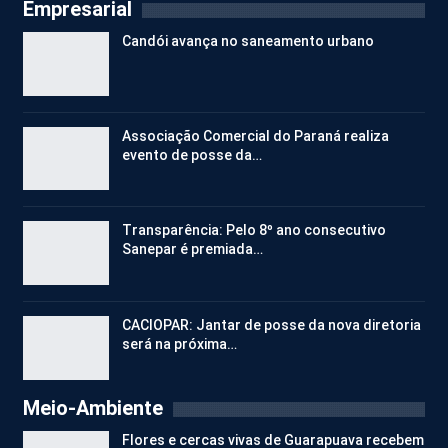
Empresarial
Candói avança no saneamento urbano
Associação Comercial do Paraná realiza
evento de posse da…
Transparência: Pelo 8º ano consecutivo
Sanepar é premiada…
CACIOPAR: Jantar de posse da nova diretoria
será na próxima…
Meio-Ambiente
Flores e cercas vivas de Guarapuava recebem