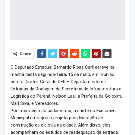
Share
O Deputado Estadual Bernardo Ribas Carli esteve na
manhã desta segunda-feira, 15 de maio, em reunião
com o Diretor-Geral do DER – Departamento de
Estradas de Rodagem da Secretaria de Infraestrutura e
Logística do Paraná, Nelson Leal, a Prefeita de Goioxim,
Mari Silva, e Vereadores.
Por intermédio do parlamentar, a chefe do Executivo
Municipal entregou o projeto para liberação de
construção de ciclovia na cidade. Além disso, eles
acompanham os estudos de readequação da estrada