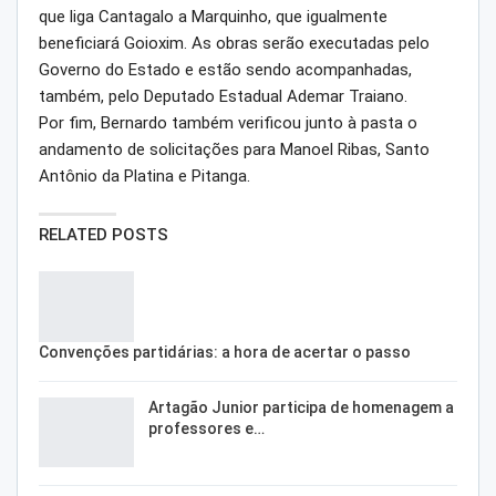
que liga Cantagalo a Marquinho, que igualmente
beneficiará Goioxim. As obras serão executadas pelo
Governo do Estado e estão sendo acompanhadas,
também, pelo Deputado Estadual Ademar Traiano.
Por fim, Bernardo também verificou junto à pasta o
andamento de solicitações para Manoel Ribas, Santo
Antônio da Platina e Pitanga.
RELATED POSTS
Convenções partidárias: a hora de acertar o passo
Artagão Junior participa de homenagem a
professores e…