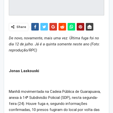
Share
De novo, novamente, mais uma vez. Última fuga foi no
dia 12 de julho. Já é a quinta somente neste ano (Foto:
reprodução/RPC)
Jonas Laskouski
Manhã movimentada na Cadeia Pública de Guarapuava,
anexa à 14ª Subdivisão Policial (SDP), nesta segunda-
feira (24). Houve fuga e, segundo informações
confirmadas, 10 presos fugiram do local por volta das