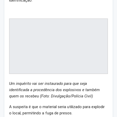
identificação.
Um inquérito vai ser instaurado para que seja
identificada a procedência dos explosivos e também
quem os recebeu (Foto: Divulgação/Polícia Civil)
A suspeita é que o material seria utilizado para explodir
o local, permitindo a fuga de presos.