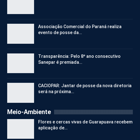
Associação Comercial do Paraná realiza
evento de posse da…
Transparência: Pelo 8º ano consecutivo
Sanepar é premiada…
CACIOPAR: Jantar de posse da nova diretoria
será na próxima…
Meio-Ambiente
Flores e cercas vivas de Guarapuava recebem
aplicação de…