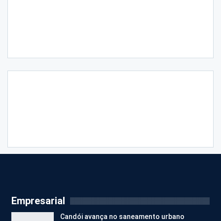
Empresarial
Candói avança no saneamento urbano