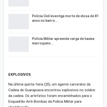
Polícia Civil investiga morte de idosa de 81
anos no bairro…
Polícia Militar apreende carga de haxixe
marroquino…
EXPLOSIVOS
Na última quinta-feira (20), um agente carcerário da
Cadeia de Guarapuava encontrou explosivos no solário
da cadeia. Os artefatos foram encaminhados para o
Esquadrão Anti-Bombas da Polícia Militar para