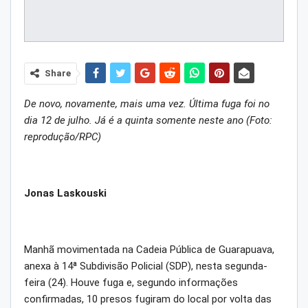
Share
De novo, novamente, mais uma vez. Última fuga foi no
dia 12 de julho. Já é a quinta somente neste ano (Foto:
reprodução/RPC)
Jonas Laskouski
Manhã movimentada na Cadeia Pública de Guarapuava,
anexa à 14ª Subdivisão Policial (SDP), nesta segunda-
feira (24). Houve fuga e, segundo informações
confirmadas, 10 presos fugiram do local por volta das