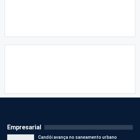
Empresarial
Candói avança no saneamento urbano