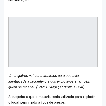
identificação.
Um inquérito vai ser instaurado para que seja
identificada a procedência dos explosivos e também
quem os recebeu (Foto: Divulgação/Polícia Civil)
A suspeita é que o material seria utilizado para explodir
o local, permitindo a fuga de presos.