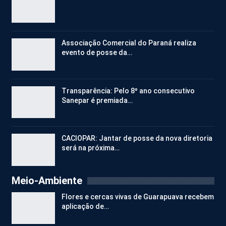
Associação Comercial do Paraná realiza
evento de posse da…
Transparência: Pelo 8º ano consecutivo
Sanepar é premiada…
CACIOPAR: Jantar de posse da nova diretoria
será na próxima…
Meio-Ambiente
Flores e cercas vivas de Guarapuava recebem
aplicação de…