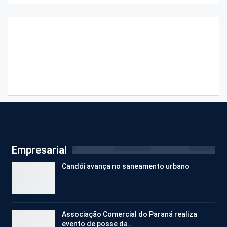
Empresarial
Candói avança no saneamento urbano
Associação Comercial do Paraná realiza
evento de posse da…