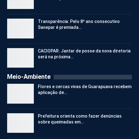
Transparência: Pelo 8º ano consecutivo
Sanepar é premiada…
CACIOPAR: Jantar de posse da nova diretoria
será na próxima…
Meio-Ambiente
Flores e cercas vivas de Guarapuava recebem
aplicação de…
Prefeitura orienta como fazer denúncias
sobre queimadas em…