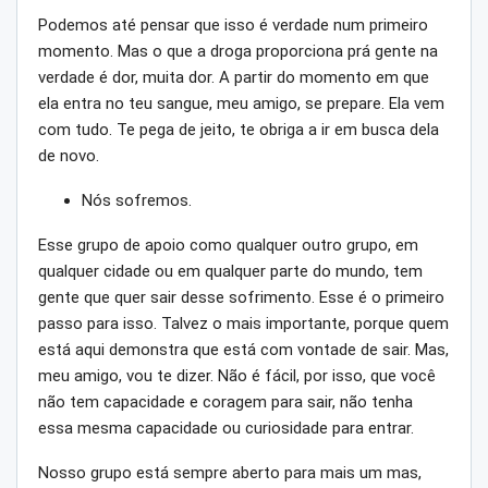
Podemos até pensar que isso é verdade num primeiro
momento. Mas o que a droga proporciona prá gente na
verdade é dor, muita dor. A partir do momento em que
ela entra no teu sangue, meu amigo, se prepare. Ela vem
com tudo. Te pega de jeito, te obriga a ir em busca dela
de novo.
Nós sofremos.
Esse grupo de apoio como qualquer outro grupo, em
qualquer cidade ou em qualquer parte do mundo, tem
gente que quer sair desse sofrimento. Esse é o primeiro
passo para isso. Talvez o mais importante, porque quem
está aqui demonstra que está com vontade de sair. Mas,
meu amigo, vou te dizer. Não é fácil, por isso, que você
não tem capacidade e coragem para sair, não tenha
essa mesma capacidade ou curiosidade para entrar.
Nosso grupo está sempre aberto para mais um mas,