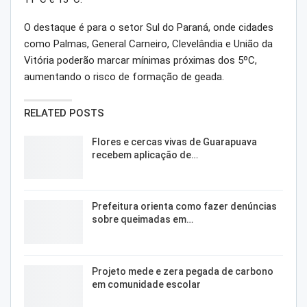
O destaque é para o setor Sul do Paraná, onde cidades
como Palmas, General Carneiro, Clevelândia e União da
Vitória poderão marcar mínimas próximas dos 5ºC,
aumentando o risco de formação de geada.
RELATED POSTS
Flores e cercas vivas de Guarapuava
recebem aplicação de…
Prefeitura orienta como fazer denúncias
sobre queimadas em…
Projeto mede e zera pegada de carbono
em comunidade escolar