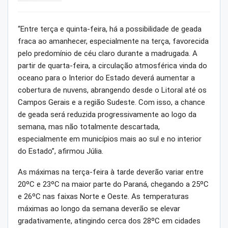
“Entre terça e quinta-feira, há a possibilidade de geada
fraca ao amanhecer, especialmente na terça, favorecida
pelo predomínio de céu claro durante a madrugada. A
partir de quarta-feira, a circulação atmosférica vinda do
oceano para o Interior do Estado deverá aumentar a
cobertura de nuvens, abrangendo desde o Litoral até os
Campos Gerais e a região Sudeste. Com isso, a chance
de geada será reduzida progressivamente ao logo da
semana, mas não totalmente descartada,
especialmente em municípios mais ao sul e no interior
do Estado”, afirmou Júlia.
As máximas na terça-feira à tarde deverão variar entre
20ºC e 23ºC na maior parte do Paraná, chegando a 25ºC
e 26ºC nas faixas Norte e Oeste. As temperaturas
máximas ao longo da semana deverão se elevar
gradativamente, atingindo cerca dos 28ºC em cidades