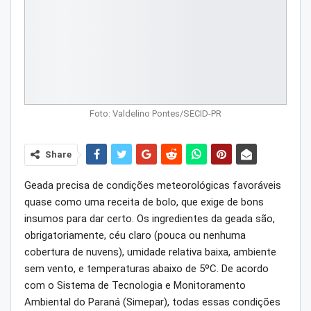
Foto: Valdelino Pontes/SECID-PR
Share
Geada precisa de condições meteorológicas favoráveis
quase como uma receita de bolo, que exige de bons
insumos para dar certo. Os ingredientes da geada são,
obrigatoriamente, céu claro (pouca ou nenhuma
cobertura de nuvens), umidade relativa baixa, ambiente
sem vento, e temperaturas abaixo de 5ºC. De acordo
com o Sistema de Tecnologia e Monitoramento
Ambiental do Paraná (Simepar), todas essas condições