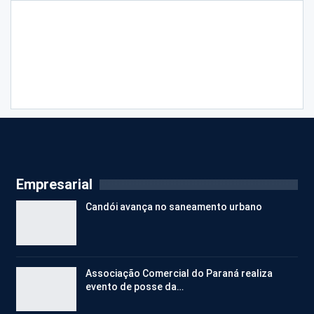
Empresarial
Candói avança no saneamento urbano
Associação Comercial do Paraná realiza
evento de posse da…