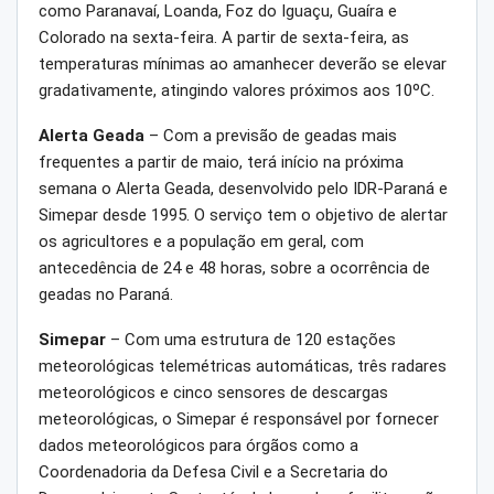
como Paranavaí, Loanda, Foz do Iguaçu, Guaíra e
Colorado na sexta-feira. A partir de sexta-feira, as
temperaturas mínimas ao amanhecer deverão se elevar
gradativamente, atingindo valores próximos aos 10ºC.
Alerta Geada
– Com a previsão de geadas mais
frequentes a partir de maio, terá início na próxima
semana o Alerta Geada, desenvolvido pelo IDR-Paraná e
Simepar desde 1995. O serviço tem o objetivo de alertar
os agricultores e a população em geral, com
antecedência de 24 e 48 horas, sobre a ocorrência de
geadas no Paraná.
Simepar
– Com uma estrutura de 120 estações
meteorológicas telemétricas automáticas, três radares
meteorológicos e cinco sensores de descargas
meteorológicas, o Simepar é responsável por fornecer
dados meteorológicos para órgãos como a
Coordenadoria da Defesa Civil e a Secretaria do