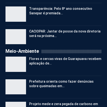
Transparência: Pelo 8º ano consecutivo
Sanepar é premiada…
CACIOPAR: Jantar de posse da nova diretoria
será na próxima…
Meio-Ambiente
Flores e cercas vivas de Guarapuava recebem
aplicação de…
Prefeitura orienta como fazer denúncias
sobre queimadas em…
Projeto mede e zera pegada de carbono em