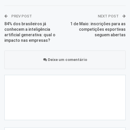
PREV POST
NEXT POST
84% dos brasileiros já
1 de Maio: inscrições para as
conhecem a inteligência
competições esportivas
artificial generativa: qual o
seguem abertas
impacto nas empresas?
Deixe um comentário