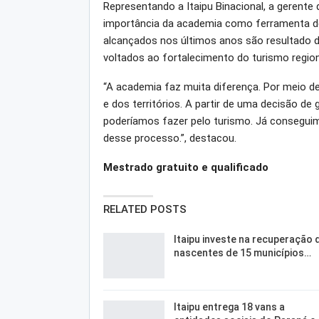
Representando a Itaipu Binacional, a gerente d
importância da academia como ferramenta de 
alcançados nos últimos anos são resultado d
voltados ao fortalecimento do turismo region
“A academia faz muita diferença. Por meio 
e dos territórios. A partir de uma decisão d
poderíamos fazer pelo turismo. Já conseguim
desse processo.”, destacou.
Mestrado gratuito e qualificado
RELATED POSTS
Itaipu investe na recuperação 
nascentes de 15 municípios…
Itaipu entrega 18 vans a