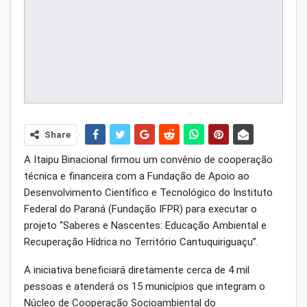
Share
A Itaipu Binacional firmou um convênio de cooperação
técnica e financeira com a Fundação de Apoio ao
Desenvolvimento Científico e Tecnológico do Instituto
Federal do Paraná (Fundação IFPR) para executar o
projeto “Saberes e Nascentes: Educação Ambiental e
Recuperação Hídrica no Território Cantuquiriguaçu”.
A iniciativa beneficiará diretamente cerca de 4 mil
pessoas e atenderá os 15 municípios que integram o
Núcleo de Cooperação Socioambiental do