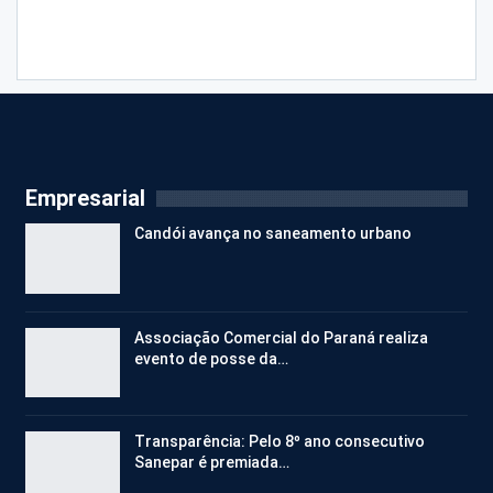
Empresarial
Candói avança no saneamento urbano
Associação Comercial do Paraná realiza
evento de posse da…
Transparência: Pelo 8º ano consecutivo
Sanepar é premiada…