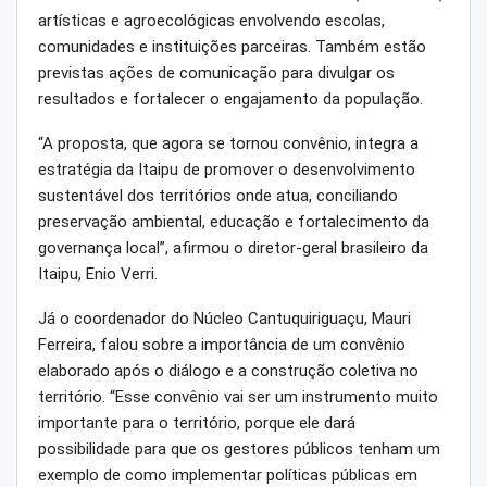
artísticas e agroecológicas envolvendo escolas,
comunidades e instituições parceiras. Também estão
previstas ações de comunicação para divulgar os
resultados e fortalecer o engajamento da população.
“A proposta, que agora se tornou convênio, integra a
estratégia da Itaipu de promover o desenvolvimento
sustentável dos territórios onde atua, conciliando
preservação ambiental, educação e fortalecimento da
governança local”, afirmou o diretor-geral brasileiro da
Itaipu, Enio Verri.
Já o coordenador do Núcleo Cantuquiriguaçu, Mauri
Ferreira, falou sobre a importância de um convênio
elaborado após o diálogo e a construção coletiva no
território. “Esse convênio vai ser um instrumento muito
importante para o território, porque ele dará
possibilidade para que os gestores públicos tenham um
exemplo de como implementar políticas públicas em