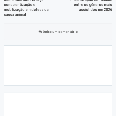
conscientização e
entre os gêneros mais
mobilização em defesa da
assistidos em 2026
causa animal
Deixe um comentário