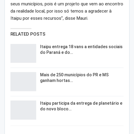
seus municípios, pois é um projeto que vem ao encontro
da realidade local, por isso só temos a agradecer à
Itaipu por esses recursos”, disse Mauri.
RELATED POSTS
Itaipu entrega 18 vans a entidades sociais
do Paraná e do…
Mais de 250 municípios do PR e MS
ganham hortas…
Itaipu participa da entrega de planetário e
do novo bloco…