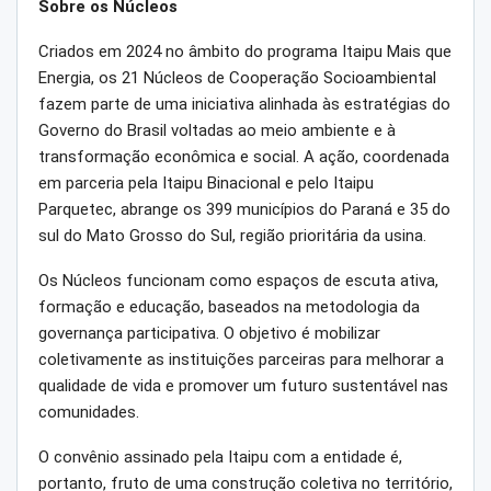
Sobre os Núcleos
Criados em 2024 no âmbito do programa Itaipu Mais que
Energia, os 21 Núcleos de Cooperação Socioambiental
fazem parte de uma iniciativa alinhada às estratégias do
Governo do Brasil voltadas ao meio ambiente e à
transformação econômica e social. A ação, coordenada
em parceria pela Itaipu Binacional e pelo Itaipu
Parquetec, abrange os 399 municípios do Paraná e 35 do
sul do Mato Grosso do Sul, região prioritária da usina.
Os Núcleos funcionam como espaços de escuta ativa,
formação e educação, baseados na metodologia da
governança participativa. O objetivo é mobilizar
coletivamente as instituições parceiras para melhorar a
qualidade de vida e promover um futuro sustentável nas
comunidades.
O convênio assinado pela Itaipu com a entidade é,
portanto, fruto de uma construção coletiva no território,