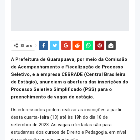
Share
A Prefeitura de Guarapuava, por meio da Comissão
de Acompanhamento e Fiscalização do Processo
Seletivo, e a empresa CEBRADE (Central Brasileira
de Estágio), anunciam a abertura das inscrições do
Processo Seletivo Simplificado (PSS) para o
preenchimento de vagas de estágio.
Os interessados podem realizar as inscrições a partir
desta quarta-feira (13) até às 19h do dia 18 de
setembro de 2023. As vagas ofertadas são para
estudantes dos cursos de Direito e Pedagogia, em nível
de graduação ou pós-graduação.