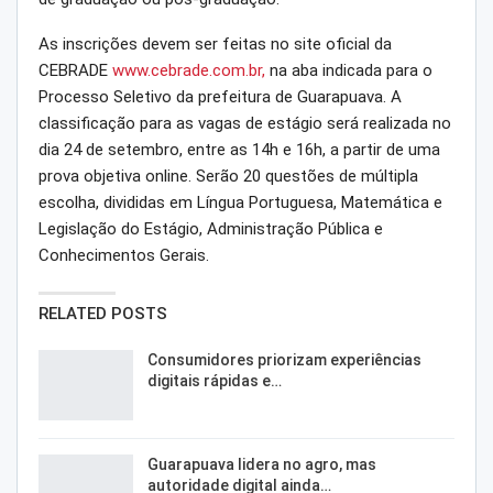
As inscrições devem ser feitas no site oficial da
CEBRADE
www.cebrade.com.br,
na aba indicada para o
Processo Seletivo da prefeitura de Guarapuava. A
classificação para as vagas de estágio será realizada no
dia 24 de setembro, entre as 14h e 16h, a partir de uma
prova objetiva online. Serão 20 questões de múltipla
escolha, divididas em Língua Portuguesa, Matemática e
Legislação do Estágio, Administração Pública e
Conhecimentos Gerais.
RELATED POSTS
Consumidores priorizam experiências
digitais rápidas e…
Guarapuava lidera no agro, mas
autoridade digital ainda…