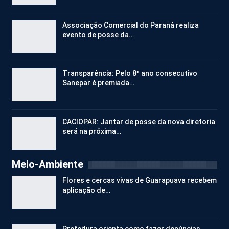
Associação Comercial do Paraná realiza
evento de posse da…
Transparência: Pelo 8º ano consecutivo
Sanepar é premiada…
CACIOPAR: Jantar de posse da nova diretoria
será na próxima…
Meio-Ambiente
Flores e cercas vivas de Guarapuava recebem
aplicação de…