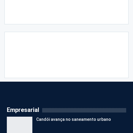
Empresarial
Candói avança no saneamento urbano