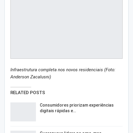
Infraestrutura completa nos novos residenciais (Foto:
Anderson Zacalusni)
RELATED POSTS
Consumidores priorizam experiências
digitais rápidas e…