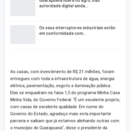
Guarapuava lidera no agro, mas
autoridade digital ainda…
Os seus interruptores industriais estão
em conformidade com…
As casas, com investimento de R$ 21 milhões, foram
entregues com toda a infraestrutura de água, energia
elétrica, pavimentação, esgoto e iluminação pública.
Elas se enquadram na faixa 1,5 do programa Minha Casa
Minha Vida, do Governo Federal. “É um excelente projeto,
com casas de excelente qualidade. Em nome do
Governo do Estado, agradeço mais esta importante
parceria e saibam que já estamos alinhando outras com
o município de Guarapuava”, disse o presidente da