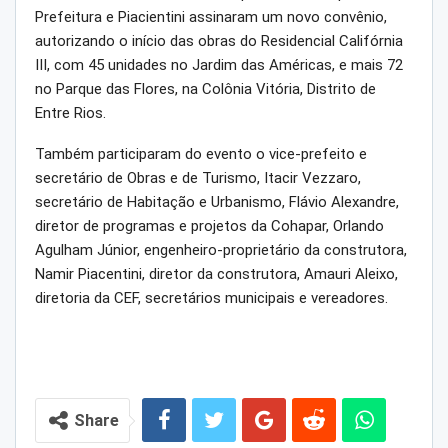
Prefeitura e Piacientini assinaram um novo convênio,
autorizando o início das obras do Residencial Califórnia
III, com 45 unidades no Jardim das Américas, e mais 72
no Parque das Flores, na Colônia Vitória, Distrito de
Entre Rios.
Também participaram do evento o vice-prefeito e
secretário de Obras e de Turismo, Itacir Vezzaro,
secretário de Habitação e Urbanismo, Flávio Alexandre,
diretor de programas e projetos da Cohapar, Orlando
Agulham Júnior, engenheiro-proprietário da construtora,
Namir Piacentini, diretor da construtora, Amauri Aleixo,
diretoria da CEF, secretários municipais e vereadores.
Share