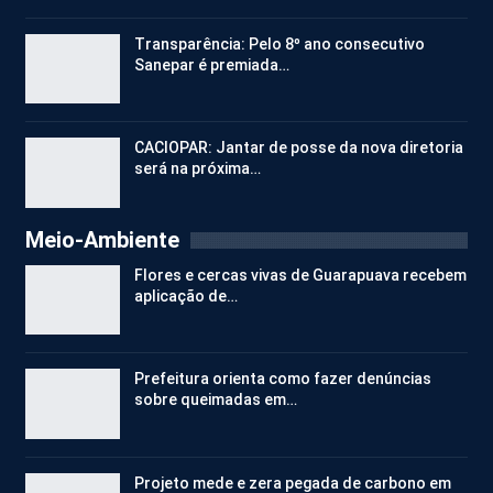
Transparência: Pelo 8º ano consecutivo
Sanepar é premiada…
CACIOPAR: Jantar de posse da nova diretoria
será na próxima…
Meio-Ambiente
Flores e cercas vivas de Guarapuava recebem
aplicação de…
Prefeitura orienta como fazer denúncias
sobre queimadas em…
Projeto mede e zera pegada de carbono em