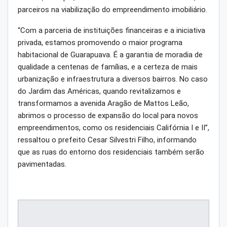
parceiros na viabilização do empreendimento imobiliário.
“Com a parceria de instituições financeiras e a iniciativa
privada, estamos promovendo o maior programa
habitacional de Guarapuava. É a garantia de moradia de
qualidade a centenas de famílias, e a certeza de mais
urbanização e infraestrutura a diversos bairros. No caso
do Jardim das Américas, quando revitalizamos e
transformamos a avenida Aragão de Mattos Leão,
abrimos o processo de expansão do local para novos
empreendimentos, como os residenciais Califórnia I e II”,
ressaltou o prefeito Cesar Silvestri Filho, informando
que as ruas do entorno dos residenciais também serão
pavimentadas.