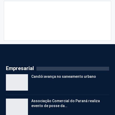
Empresarial
Candói avança no saneamento urbano
Associação Comercial do Paraná realiza
evento de posse da…