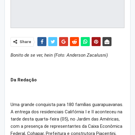
Share
Bonito de se ver, hein (Foto: Anderson Zacalusni)
Da Redação
Uma grande conquista para 180 famílias guarapuavanas.
A entrega dos residenciais Califórnia I e II aconteceu na
tarde desta quarta-feira (05), no Jardim das Américas,
com a presença de representantes da Caixa Econômica
Federal, Cohapar, Prefeitura e construtora Piacentini,