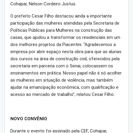
Cohapar, Nelson Cordeiro Justus.
O prefeito Cesar Filho destacou ainda a importante
participação das mulheres atendidas pela Secretaria de
Políticas Públicas para Mulheres na construção das
casas, que ajudou a transformar os residenciais em um
dos melhores projetos da Piacentini. “Agradecemos a
empresa por abrir espaço nesta obra para que as alunas
dos cursos na área de construção civil, oferecidos pela
secretaria em parceria com o Senai, colocassem os
ensinamentos em prática. Nosso papel não é só acolher
as mulheres em situação de violência, mas também
ajudar na emancipação econômica, com qualificação e
acesso ao mercado de trabalho”, relatou Cesar Filho.
NOVO CONVÊNIO
Durante o evento foi assinado pela CEF, Cohapar,