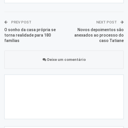
PREV POST
NEXT POST
O sonho da casa própria se
Novos depoimentos são
torna realidade para 180
anexados ao processo do
famílias
caso Tatiane
Deixe um comentário