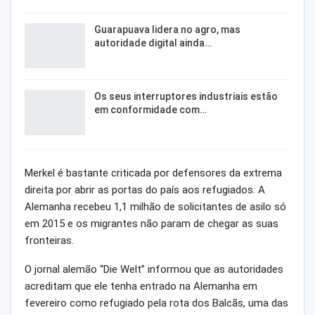
Guarapuava lidera no agro, mas
autoridade digital ainda…
Os seus interruptores industriais estão
em conformidade com…
Merkel é bastante criticada por defensores da extrema
direita por abrir as portas do país aos refugiados. A
Alemanha recebeu 1,1 milhão de solicitantes de asilo só
em 2015 e os migrantes não param de chegar as suas
fronteiras.
O jornal alemão “Die Welt” informou que as autoridades
acreditam que ele tenha entrado na Alemanha em
fevereiro como refugiado pela rota dos Balcãs, uma das