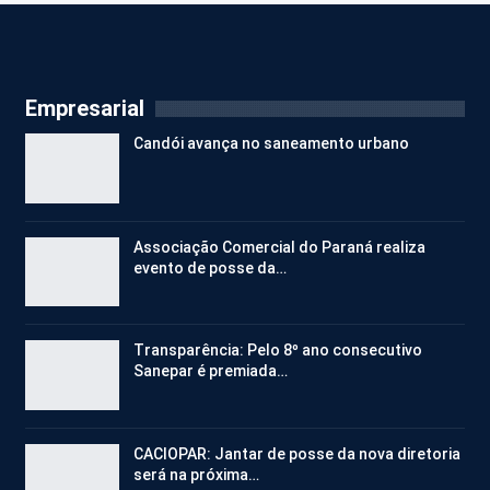
Empresarial
Candói avança no saneamento urbano
Associação Comercial do Paraná realiza
evento de posse da…
Transparência: Pelo 8º ano consecutivo
Sanepar é premiada…
CACIOPAR: Jantar de posse da nova diretoria
será na próxima…