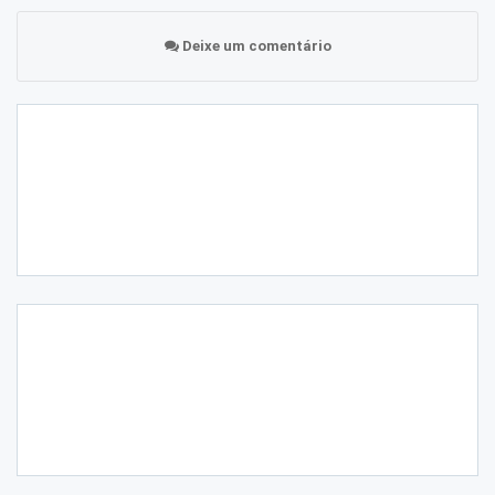
Deixe um comentário