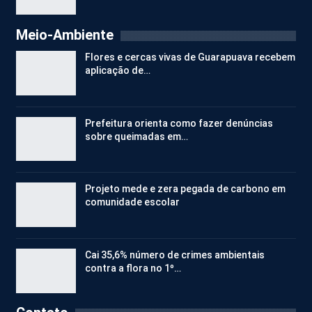
Meio-Ambiente
Flores e cercas vivas de Guarapuava recebem
aplicação de…
Prefeitura orienta como fazer denúncias
sobre queimadas em…
Projeto mede e zera pegada de carbono em
comunidade escolar
Cai 35,6% número de crimes ambientais
contra a flora no 1º…