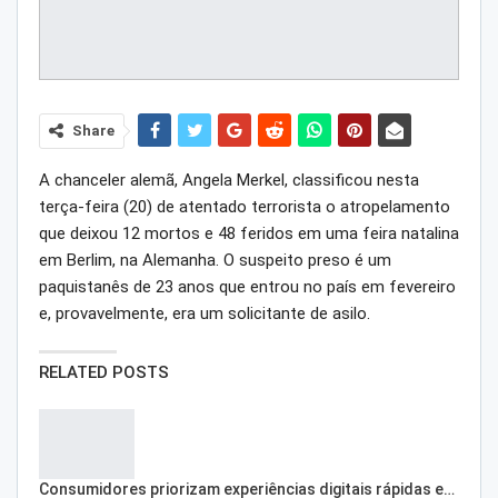
Share
A chanceler alemã, Angela Merkel, classificou nesta
terça-feira (20) de atentado terrorista o atropelamento
que deixou 12 mortos e 48 feridos em uma feira natalina
em Berlim, na Alemanha. O suspeito preso é um
paquistanês de 23 anos que entrou no país em fevereiro
e, provavelmente, era um solicitante de asilo.
RELATED POSTS
Consumidores priorizam experiências digitais rápidas e…