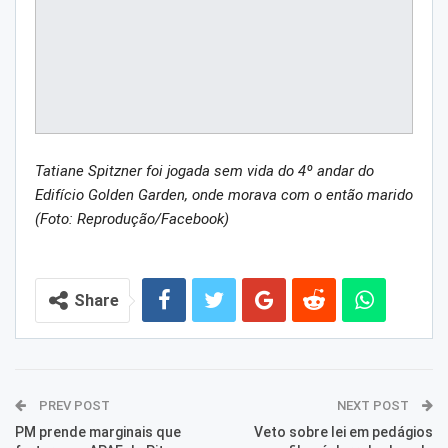
Tatiane Spitzner foi jogada sem vida do 4º andar do
Edifício Golden Garden, onde morava com o então marido
(Foto: Reprodução/Facebook)
Share
PREV POST
NEXT POST
PM prende marginais que
Veto sobre lei em pedágios