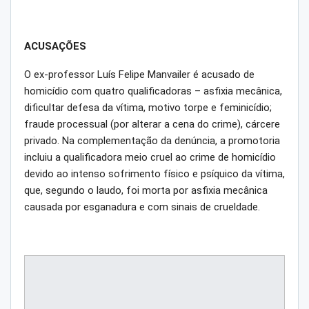
ACUSAÇÕES
O ex-professor Luís Felipe Manvailer é acusado de
homicídio com quatro qualificadoras – asfixia mecânica,
dificultar defesa da vítima, motivo torpe e feminicídio;
fraude processual (por alterar a cena do crime), cárcere
privado. Na complementação da denúncia, a promotoria
incluiu a qualificadora meio cruel ao crime de homicídio
devido ao intenso sofrimento físico e psíquico da vítima,
que, segundo o laudo, foi morta por asfixia mecânica
causada por esganadura e com sinais de crueldade.