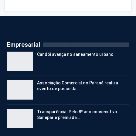
Empresarial
Candói avança no saneamento urbano
Associação Comercial do Paraná realiza
evento de posse da…
Transparência: Pelo 8º ano consecutivo
Sanepar é premiada…