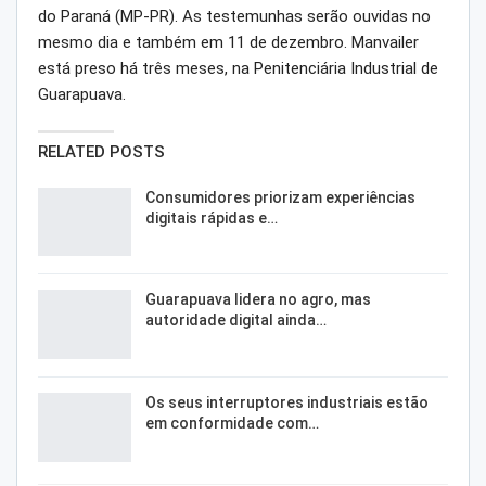
do Paraná (MP-PR). As testemunhas serão ouvidas no
mesmo dia e também em 11 de dezembro. Manvailer
está preso há três meses, na Penitenciária Industrial de
Guarapuava.
RELATED POSTS
Consumidores priorizam experiências
digitais rápidas e…
Guarapuava lidera no agro, mas
autoridade digital ainda…
Os seus interruptores industriais estão
em conformidade com…