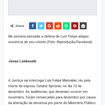
Share
Na semana passada, a defesa de Luís Felipe alegou
inocência de seu cliente (Foto: Reprodução/Facebook)
Jonas Laskouski
A Justiça vai interrogar Luís Felipe Manvailer, réu pela
morte da esposa Tatiane Spitzner, no dia 13 de
dezembro. As audiências, que deveriam ocorrer em
novembro, foram remarcadas para dezembro por causa
da alteração da denúncia por parte do Ministério Público