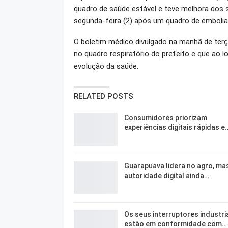
quadro de saúde estável e teve melhora dos s
segunda-feira (2) após um quadro de embolia
O boletim médico divulgado na manhã de terç
no quadro respiratório do prefeito e que ao 
evolução da saúde.
RELATED POSTS
Consumidores priorizam
experiências digitais rápidas e
Guarapuava lidera no agro, ma
autoridade digital ainda…
Os seus interruptores industri
estão em conformidade com…