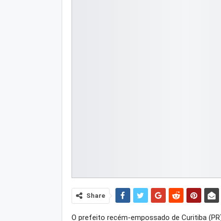
Share
O prefeito recém-empossado de Curitiba (PR