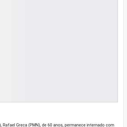
), Rafael Greca (PMN), de 60 anos, permanece internado com