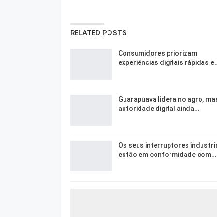
RELATED POSTS
Consumidores priorizam
experiências digitais rápidas e
Guarapuava lidera no agro, ma
autoridade digital ainda…
Os seus interruptores industri
estão em conformidade com…