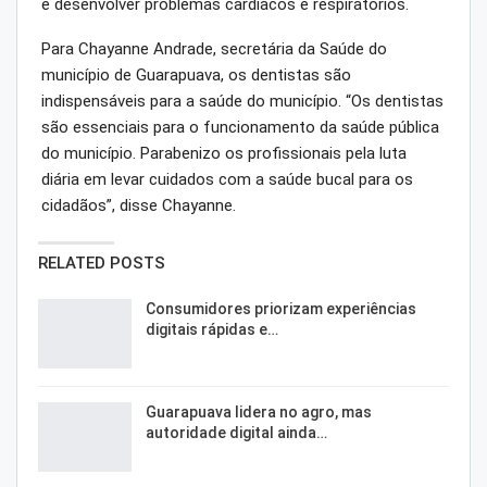
e desenvolver problemas cardíacos e respiratórios.
Para Chayanne Andrade, secretária da Saúde do
município de Guarapuava, os dentistas são
indispensáveis para a saúde do município. “Os dentistas
são essenciais para o funcionamento da saúde pública
do município. Parabenizo os profissionais pela luta
diária em levar cuidados com a saúde bucal para os
cidadãos”, disse Chayanne.
RELATED POSTS
Consumidores priorizam experiências
digitais rápidas e…
Guarapuava lidera no agro, mas
autoridade digital ainda…