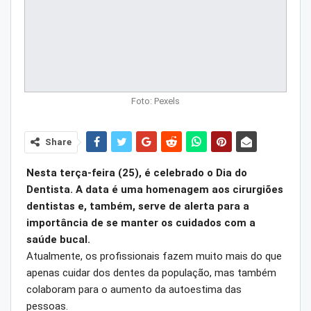
Foto: Pexels
Share
Nesta terça-feira (25), é celebrado o Dia do
Dentista. A data é uma homenagem aos cirurgiões
dentistas e, também, serve de alerta para a
importância de se manter os cuidados com a
saúde bucal.
Atualmente, os profissionais fazem muito mais do que
apenas cuidar dos dentes da população, mas também
colaboram para o aumento da autoestima das
pessoas.