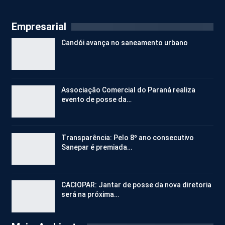
Empresarial
Candói avança no saneamento urbano
Associação Comercial do Paraná realiza
evento de posse da…
Transparência: Pelo 8º ano consecutivo
Sanepar é premiada…
CACIOPAR: Jantar de posse da nova diretoria
será na próxima…