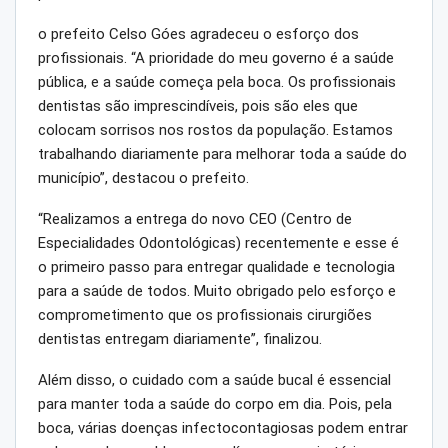
o prefeito Celso Góes agradeceu o esforço dos
profissionais. “A prioridade do meu governo é a saúde
pública, e a saúde começa pela boca. Os profissionais
dentistas são imprescindíveis, pois são eles que
colocam sorrisos nos rostos da população. Estamos
trabalhando diariamente para melhorar toda a saúde do
município”, destacou o prefeito.
“Realizamos a entrega do novo CEO (Centro de
Especialidades Odontológicas) recentemente e esse é
o primeiro passo para entregar qualidade e tecnologia
para a saúde de todos. Muito obrigado pelo esforço e
comprometimento que os profissionais cirurgiões
dentistas entregam diariamente”, finalizou.
Além disso, o cuidado com a saúde bucal é essencial
para manter toda a saúde do corpo em dia. Pois, pela
boca, várias doenças infectocontagiosas podem entrar