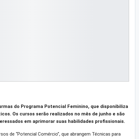
urmas do Programa Potencial Feminino, que disponibiliza
icos. Os cursos serão realizados no mês de junho e são
eressados em aprimorar suas habilidades profissionais.
rsos de “Potencial Comércio”, que abrangem Técnicas para