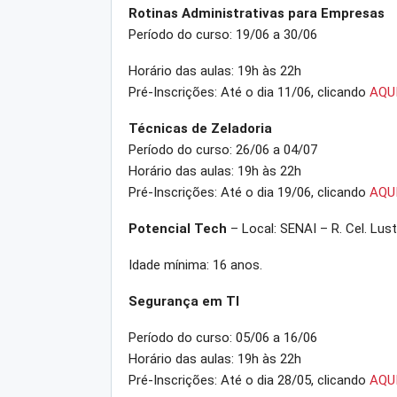
Rotinas Administrativas para Empresas
Período do curso: 19/06 a 30/06
Horário das aulas: 19h às 22h
Pré-Inscrições: Até o dia 11/06, clicando
AQU
Técnicas de Zeladoria
Período do curso: 26/06 a 04/07
Horário das aulas: 19h às 22h
Pré-Inscrições: Até o dia 19/06, clicando
AQU
Potencial Tech
– Local: SENAI – R. Cel. Lus
Idade mínima: 16 anos.
Segurança em TI
Período do curso: 05/06 a 16/06
Horário das aulas: 19h às 22h
Pré-Inscrições: Até o dia 28/05, clicando
AQU