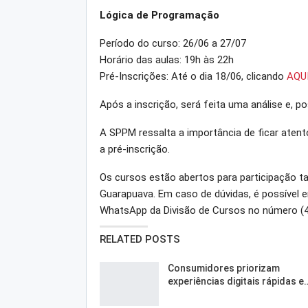
Lógica de Programação
Período do curso: 26/06 a 27/07
Horário das aulas: 19h às 22h
Pré-Inscrições: Até o dia 18/06, clicando
AQU
Após a inscrição, será feita uma análise e, p
A SPPM ressalta a importância de ficar aten
a pré-inscrição.
Os cursos estão abertos para participação t
Guarapuava. Em caso de dúvidas, é possível e
WhatsApp da Divisão de Cursos no número (4
RELATED POSTS
Consumidores priorizam
experiências digitais rápidas e