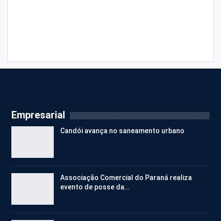
Empresarial
Candói avança no saneamento urbano
Associação Comercial do Paraná realiza
evento de posse da…