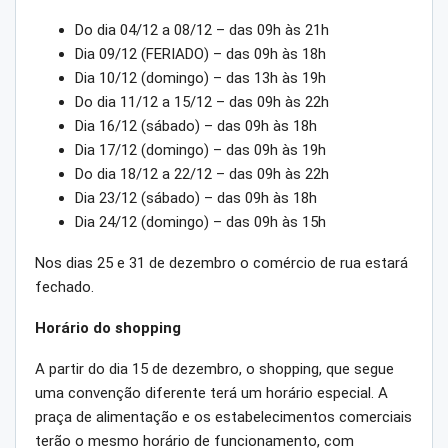
Do dia 04/12 a 08/12 – das 09h às 21h
Dia 09/12 (FERIADO) – das 09h às 18h
Dia 10/12 (domingo) – das 13h às 19h
Do dia 11/12 a 15/12 – das 09h às 22h
Dia 16/12 (sábado) – das 09h às 18h
Dia 17/12 (domingo) – das 09h às 19h
Do dia 18/12 a 22/12 – das 09h às 22h
Dia 23/12 (sábado) – das 09h às 18h
Dia 24/12 (domingo) – das 09h às 15h
Nos dias 25 e 31 de dezembro o comércio de rua estará
fechado.
Horário do shopping
A partir do dia 15 de dezembro, o shopping, que segue
uma convenção diferente terá um horário especial. A
praça de alimentação e os estabelecimentos comerciais
terão o mesmo horário de funcionamento, com