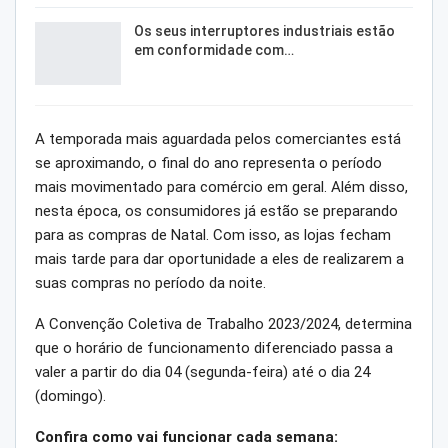
Os seus interruptores industriais estão
em conformidade com…
A temporada mais aguardada pelos comerciantes está
se aproximando, o final do ano representa o período
mais movimentado para comércio em geral. Além disso,
nesta época, os consumidores já estão se preparando
para as compras de Natal. Com isso, as lojas fecham
mais tarde para dar oportunidade a eles de realizarem a
suas compras no período da noite.
A Convenção Coletiva de Trabalho 2023/2024, determina
que o horário de funcionamento diferenciado passa a
valer a partir do dia 04 (segunda-feira) até o dia 24
(domingo).
Confira como vai funcionar cada semana: