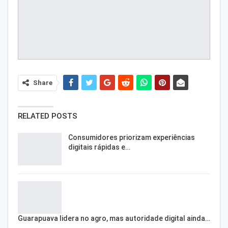
Share
RELATED POSTS
Consumidores priorizam experiências
digitais rápidas e…
Guarapuava lidera no agro, mas autoridade digital ainda…