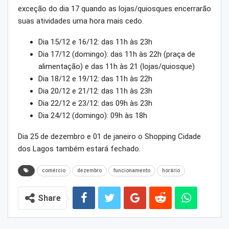
exceção do dia 17 quando as lojas/quiosques encerrarão
suas atividades uma hora mais cedo.
Dia 15/12 e 16/12: das 11h às 23h
Dia 17/12 (domingo): das 11h às 22h (praça de
alimentação) e das 11h às 21 (lojas/quiosque)
Dia 18/12 e 19/12: das 11h às 22h
Dia 20/12 e 21/12: das 11h às 23h
Dia 22/12 e 23/12: das 09h às 23h
Dia 24/12 (domingo): 09h às 18h
Dia 25 de dezembro e 01 de janeiro o Shopping Cidade
dos Lagos também estará fechado.
comércio
dezembro
funcionamento
horário
Share