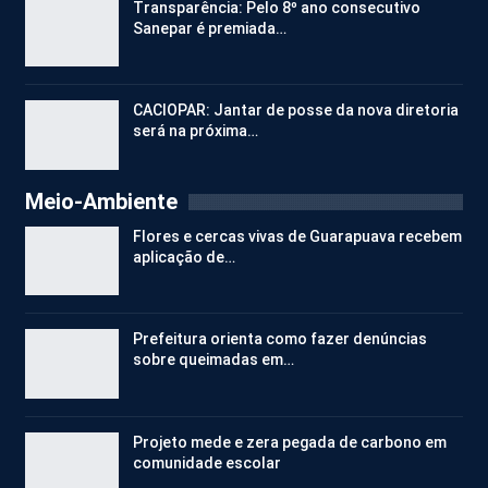
Transparência: Pelo 8º ano consecutivo
Sanepar é premiada…
CACIOPAR: Jantar de posse da nova diretoria
será na próxima…
Meio-Ambiente
Flores e cercas vivas de Guarapuava recebem
aplicação de…
Prefeitura orienta como fazer denúncias
sobre queimadas em…
Projeto mede e zera pegada de carbono em
comunidade escolar