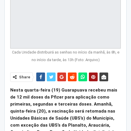
Cada Unidade distribuirá as senhas no início da manhã, às 8h, e
no início da tarde, às 13h (Foto: Arquivo)
Share
Nesta quarta-feira (19) Guarapuava recebeu mais
de 12 mil doses da Pfizer para aplicação como
primeiras, segundas e terceiras doses. Amanhã,
quinta-feira (20), a vacinação será retomada nas
Unidades Básicas de Saúde (UBS’s) do Município,
com exceção das UBS’s da Planalto, Araucária,