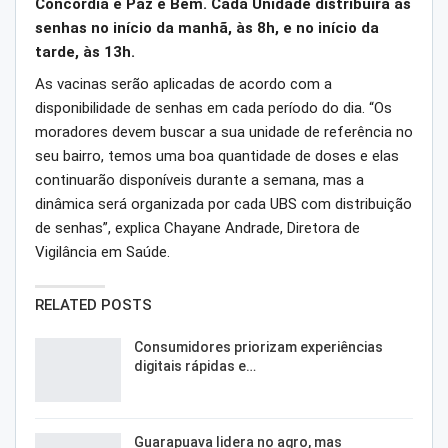
Concórdia e Paz e Bem. Cada Unidade distribuirá as
senhas no início da manhã, às 8h, e no início da
tarde, às 13h.
As vacinas serão aplicadas de acordo com a
disponibilidade de senhas em cada período do dia. “Os
moradores devem buscar a sua unidade de referência no
seu bairro, temos uma boa quantidade de doses e elas
continuarão disponíveis durante a semana, mas a
dinâmica será organizada por cada UBS com distribuição
de senhas”, explica Chayane Andrade, Diretora de
Vigilância em Saúde.
RELATED POSTS
Consumidores priorizam experiências
digitais rápidas e…
Guarapuava lidera no agro, mas