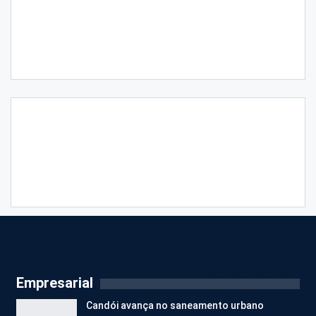
Empresarial
Candói avança no saneamento urbano