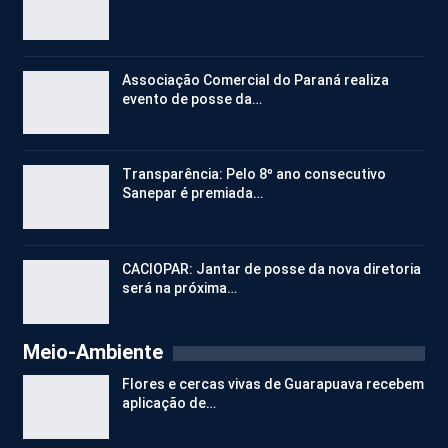
Associação Comercial do Paraná realiza
evento de posse da…
Transparência: Pelo 8º ano consecutivo
Sanepar é premiada…
CACIOPAR: Jantar de posse da nova diretoria
será na próxima…
Meio-Ambiente
Flores e cercas vivas de Guarapuava recebem
aplicação de…