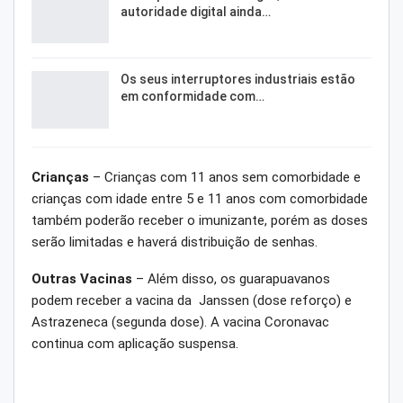
autoridade digital ainda…
Os seus interruptores industriais estão
em conformidade com…
Crianças
– Crianças com 11 anos sem comorbidade e
crianças com idade entre 5 e 11 anos com comorbidade
também poderão receber o imunizante, porém as doses
serão limitadas e haverá distribuição de senhas.
Outras Vacinas
– Além disso, os guarapuavanos
podem receber a vacina da Janssen (dose reforço) e
Astrazeneca (segunda dose). A vacina Coronavac
continua com aplicação suspensa.