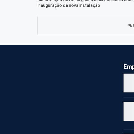
inauguração de nova instalação
Emp