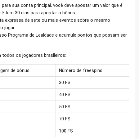
ara sua conta principal, você deve apostar um valor que é
cê tem 30 dias para apostar o bônus.
ta expressa de sete ou mais eventos sobre o mesmo
 jogar.
nosso Programa de Lealdade e acumule pontos que possam ser
todos os jogadores brasileiros:
agem de bônus
Número de freespins
30 FS
40 FS
50 FS
70 FS
100 FS