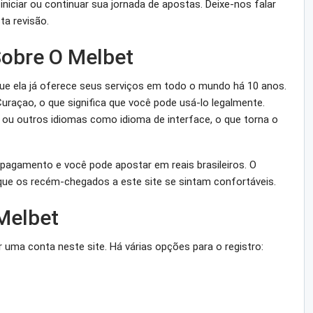
niciar ou continuar sua jornada de apostas. Deixe-nos falar
ta revisão.
Sobre O Melbet
 que ela já oferece seus serviços em todo o mundo há 10 anos.
Curaçao, o que significa que você pode usá-lo legalmente.
 ou outros idiomas como idioma de interface, o que torna o
pagamento e você pode apostar em reais brasileiros. O
que os recém-chegados a este site se sintam confortáveis.
Melbet
 uma conta neste site. Há várias opções para o registro: