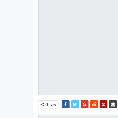
Share