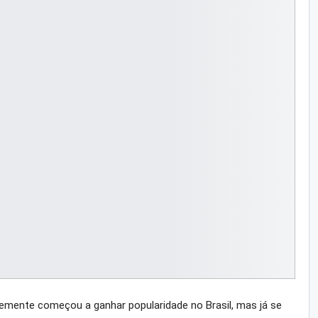
emente começou a ganhar popularidade no Brasil, mas já se