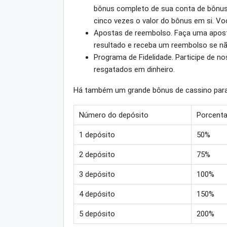
bônus completo de sua conta de bônus p
cinco vezes o valor do bônus em si. Vo
Apostas de reembolso. Faça uma apos
resultado e receba um reembolso se não
Programa de Fidelidade. Participe de 
resgatados em dinheiro.
Há também um grande bônus de cassino para 
Número do depósito
Porcent
1 depósito
50%
2 depósito
75%
3 depósito
100%
4 depósito
150%
5 depósito
200%