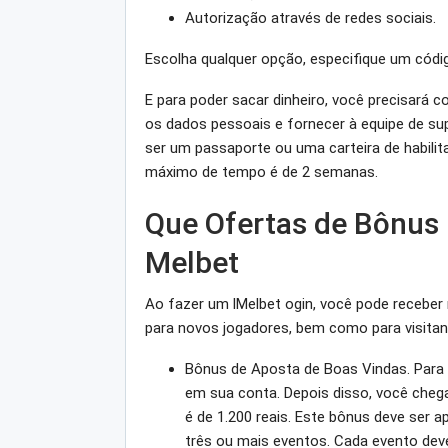
Autorização através de redes sociais.
Escolha qualquer opção, especifique um códig
E para poder sacar dinheiro, você precisará c
os dados pessoais e fornecer à equipe de s
ser um passaporte ou uma carteira de habilit
máximo de tempo é de 2 semanas.
Que Ofertas de Bônus
Melbet
Ao fazer um lMelbet ogin, você pode receber 
para novos jogadores, bem como para visitant
Bônus de Aposta de Boas Vindas. Para 
em sua conta. Depois disso, você cheg
é de 1.200 reais. Este bônus deve ser 
três ou mais eventos. Cada evento deve