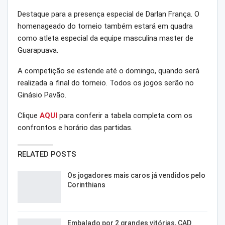
Destaque para a presença especial de Darlan França. O
homenageado do torneio também estará em quadra
como atleta especial da equipe masculina master de
Guarapuava.
A competição se estende até o domingo, quando será
realizada a final do torneio. Todos os jogos serão no
Ginásio Pavão.
Clique
AQUI
para conferir a tabela completa com os
confrontos e horário das partidas.
RELATED POSTS
Os jogadores mais caros já vendidos pelo
Corinthians
Embalado por 2 grandes vitórias, CAD