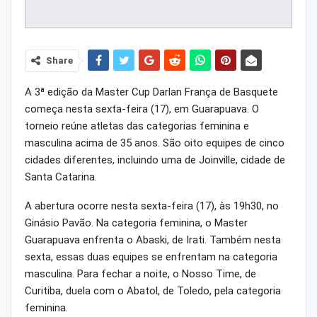
Share
A 3ª edição da Master Cup Darlan França de Basquete
começa nesta sexta-feira (17), em Guarapuava. O
torneio reúne atletas das categorias feminina e
masculina acima de 35 anos. São oito equipes de cinco
cidades diferentes, incluindo uma de Joinville, cidade de
Santa Catarina.
A abertura ocorre nesta sexta-feira (17), às 19h30, no
Ginásio Pavão. Na categoria feminina, o Master
Guarapuava enfrenta o Abaski, de Irati. Também nesta
sexta, essas duas equipes se enfrentam na categoria
masculina. Para fechar a noite, o Nosso Time, de
Curitiba, duela com o Abatol, de Toledo, pela categoria
feminina.