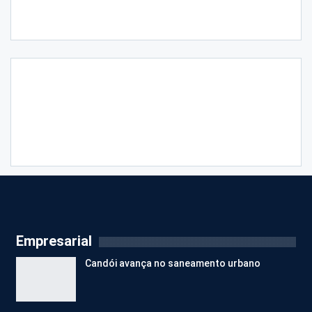
Empresarial
Candói avança no saneamento urbano