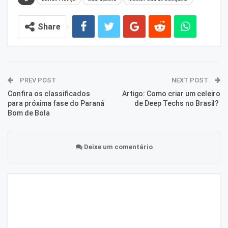
Share
PREV POST
NEXT POST
Confira os classificados
Artigo: Como criar um celeiro
para próxima fase do Paraná
de Deep Techs no Brasil?
Bom de Bola
Deixe um comentário