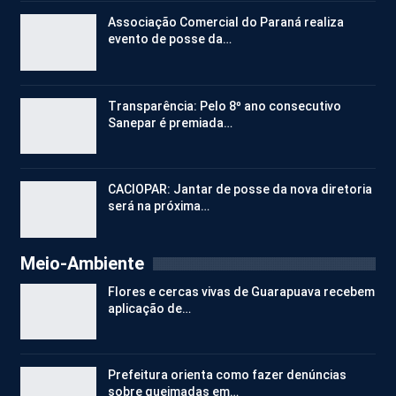
Associação Comercial do Paraná realiza
evento de posse da…
Transparência: Pelo 8º ano consecutivo
Sanepar é premiada…
CACIOPAR: Jantar de posse da nova diretoria
será na próxima…
Meio-Ambiente
Flores e cercas vivas de Guarapuava recebem
aplicação de…
Prefeitura orienta como fazer denúncias
sobre queimadas em…