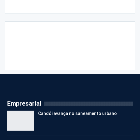
Empresarial
Candói avança no saneamento urbano