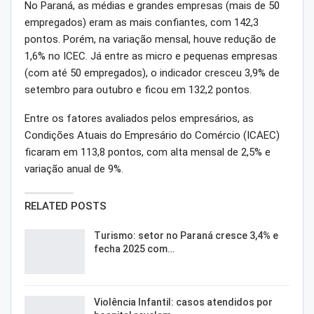
No Paraná, as médias e grandes empresas (mais de 50
empregados) eram as mais confiantes, com 142,3
pontos. Porém, na variação mensal, houve redução de
1,6% no ICEC. Já entre as micro e pequenas empresas
(com até 50 empregados), o indicador cresceu 3,9% de
setembro para outubro e ficou em 132,2 pontos.
Entre os fatores avaliados pelos empresários, as
Condições Atuais do Empresário do Comércio (ICAEC)
ficaram em 113,8 pontos, com alta mensal de 2,5% e
variação anual de 9%.
RELATED POSTS
Turismo: setor no Paraná cresce 3,4% e
fecha 2025 com…
Violência Infantil: casos atendidos por