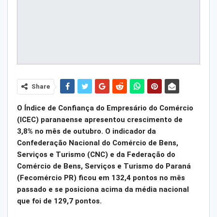
Share
O Índice de Confiança do Empresário do Comércio
(ICEC) paranaense apresentou crescimento de
3,8% no mês de outubro. O indicador da
Confederação Nacional do Comércio de Bens,
Serviços e Turismo (CNC) e da Federação do
Comércio de Bens, Serviços e Turismo do Paraná
(Fecomércio PR) ficou em 132,4 pontos no mês
passado e se posiciona acima da média nacional
que foi de 129,7 pontos.