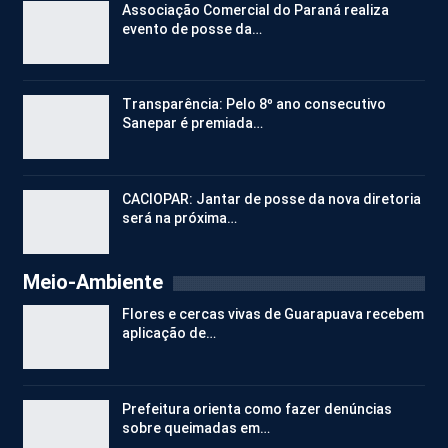
Associação Comercial do Paraná realiza
evento de posse da…
Transparência: Pelo 8º ano consecutivo
Sanepar é premiada…
CACIOPAR: Jantar de posse da nova diretoria
será na próxima…
Meio-Ambiente
Flores e cercas vivas de Guarapuava recebem
aplicação de…
Prefeitura orienta como fazer denúncias
sobre queimadas em…